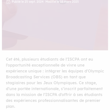
Publié le 25 sept. 2024
Modifié le 18 mars 2025
Cet été, plusieurs étudiants de l’ISCPA ont eu
l’opportunité exceptionnelle de vivre une
expérience unique : intégrer les équipes d’Olympic
Broadcasting Services (OBS) en tant que
stagiaires pour les Jeux Olympiques. Ce stage,
d’une portée internationale, s’inscrit parfaitement
dans la mission de l’ISCPA d’offrir à ses étudiants
des expériences professionnalisantes de premier
plan.