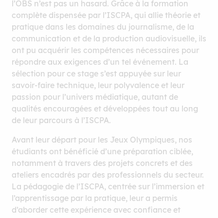
l’OBS n’est pas un hasard. Grâce à la formation
complète dispensée par l’ISCPA, qui allie théorie et
pratique dans les domaines du journalisme, de la
communication et de la production audiovisuelle, ils
ont pu acquérir les compétences nécessaires pour
répondre aux exigences d’un tel événement. La
sélection pour ce stage s’est appuyée sur leur
savoir-faire technique, leur polyvalence et leur
passion pour l’univers médiatique, autant de
qualités encouragées et développées tout au long
de leur parcours à l’ISCPA.
Avant leur départ pour les Jeux Olympiques, nos
étudiants ont bénéficié d’une préparation ciblée,
notamment à travers des projets concrets et des
ateliers encadrés par des professionnels du secteur.
La pédagogie de l’ISCPA, centrée sur l’immersion et
l’apprentissage par la pratique, leur a permis
d’aborder cette expérience avec confiance et