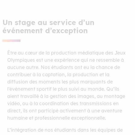
Un stage au service d’un
événement d’exception
Être au cœur de la production médiatique des Jeux
Olympiques est une expérience qui ne ressemble à
aucune autre. Nos étudiants ont eu la chance de
contribuer à la captation, la production et la
diffusion des moments les plus marquants de
l’événement sportif le plus suivi au monde. Qu’ils
aient travaillé à la gestion des images, au montage
vidéo, ou à la coordination des transmissions en
direct, ils ont participé activement à une aventure
humaine et professionnelle exceptionnelle.
L’intégration de nos étudiants dans les équipes de