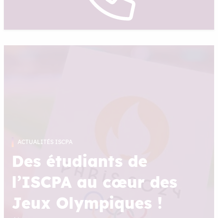
ACTUALITÉS ISCPA
Des étudiants de
l’ISCPA au cœur des
Jeux Olympiques !