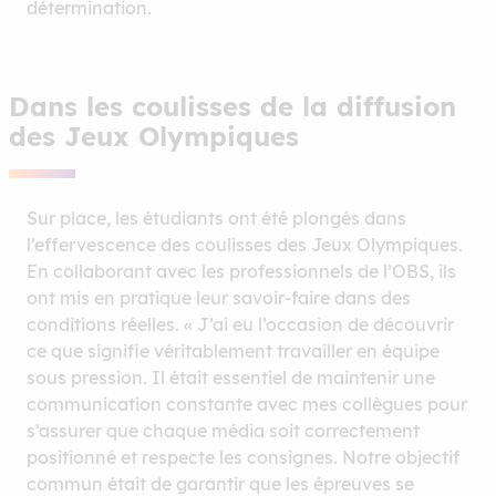
détermination.
Dans les coulisses de la diffusion
des Jeux Olympiques
Sur place, les étudiants ont été plongés dans
l’effervescence des coulisses des Jeux Olympiques.
En collaborant avec les professionnels de l’OBS, ils
ont mis en pratique leur savoir-faire dans des
conditions réelles. « J’ai eu l’occasion de découvrir
ce que signifie véritablement travailler en équipe
sous pression. Il était essentiel de maintenir une
communication constante avec mes collègues pour
s’assurer que chaque média soit correctement
positionné et respecte les consignes. Notre objectif
commun était de garantir que les épreuves se