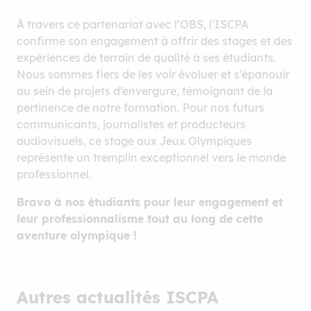
À travers ce partenariat avec l’OBS, l’ISCPA
confirme son engagement à offrir des stages et des
expériences de terrain de qualité à ses étudiants.
Nous sommes fiers de les voir évoluer et s’épanouir
au sein de projets d’envergure, témoignant de la
pertinence de notre formation. Pour nos futurs
communicants, journalistes et producteurs
audiovisuels, ce stage aux Jeux Olympiques
représente un tremplin exceptionnel vers le monde
professionnel.
Bravo à nos étudiants pour leur engagement et
leur professionnalisme tout au long de cette
aventure olympique !
Autres actualités ISCPA