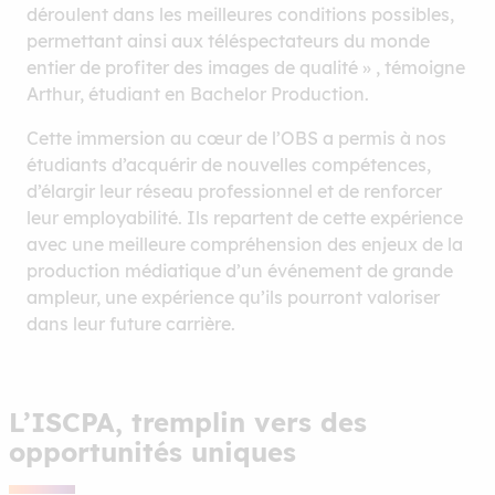
déroulent dans les meilleures conditions possibles,
permettant ainsi aux téléspectateurs du monde
entier de profiter des images de qualité » , témoigne
Arthur, étudiant en Bachelor Production.
Cette immersion au cœur de l’OBS a permis à nos
étudiants d’acquérir de nouvelles compétences,
d’élargir leur réseau professionnel et de renforcer
leur employabilité. Ils repartent de cette expérience
avec une meilleure compréhension des enjeux de la
production médiatique d’un événement de grande
ampleur, une expérience qu’ils pourront valoriser
dans leur future carrière.
L’ISCPA, tremplin vers des
opportunités uniques