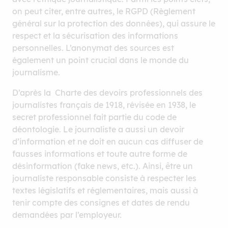
on peut citer, entre autres, le RGPD (Règlement
général sur la protection des données), qui assure le
respect et la sécurisation des informations
personnelles. L’anonymat des sources est
également un point crucial dans le monde du
journalisme.
D’après la Charte des devoirs professionnels des
journalistes français de 1918, révisée en 1938, le
secret professionnel fait partie du code de
déontologie. Le journaliste a aussi un devoir
d’information et ne doit en aucun cas diffuser de
fausses informations et toute autre forme de
désinformation (fake news, etc.). Ainsi, être un
journaliste responsable consiste à respecter les
textes législatifs et réglementaires, mais aussi à
tenir compte des consignes et dates de rendu
demandées par l’employeur.