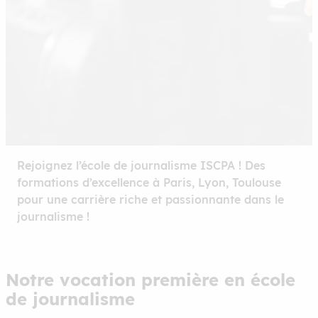
Rejoignez l’école de journalisme ISCPA ! Des
formations d’excellence à Paris, Lyon, Toulouse
pour une carrière riche et passionnante dans le
journalisme !
Notre vocation première en école
de journalisme