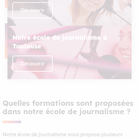
Découvrir
Notre école de journalisme à
Toulouse
Découvrir
Quelles formations sont proposées
dans notre école de journalisme ?
Notre école de journalisme vous propose plusieurs