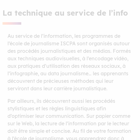
La technique au service de l’info
Au service de l’information, les programmes de
l’école de journalisme ISCPA sont organisés autour
des procédés journalistiques et des médias. Formés
aux techniques audiovisuelles, à l’encodage vidéo,
aux pratiques d’utilisation des réseaux sociaux, à
l’infographie, au data journalisme… les apprenants
découvrent de précieuses méthodes qui leur
serviront dans leur carrière journalistique.
Par ailleurs, ils découvrent aussi les procédés
stylistiques et les règles linguistiques afin
d’optimiser leur communication. Sur papier comme
sur le Web, la lecture de l’information par le lecteur
doit être simple et concise. Au fil de votre formation
à l’école de journalisme, vous apprendrez donc à