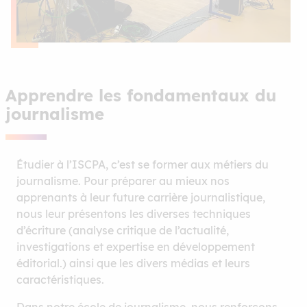
Apprendre les fondamentaux du
journalisme
Étudier à l’ISCPA, c’est se former aux métiers du
journalisme. Pour préparer au mieux nos
apprenants à leur future carrière journalistique,
nous leur présentons les diverses techniques
d’écriture (analyse critique de l’actualité,
investigations et expertise en développement
éditorial.) ainsi que les divers médias et leurs
caractéristiques.