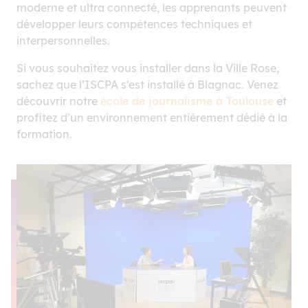
moderne et ultra connecté, les apprenants peuvent
développer leurs compétences techniques et
interpersonnelles.
Si vous souhaitez vous installer dans la Ville Rose,
sachez que l’ISCPA s’est installé à Blagnac. Venez
découvrir notre
école de journalisme à Toulouse
et
profitez d’un environnement entièrement dédié à la
formation.