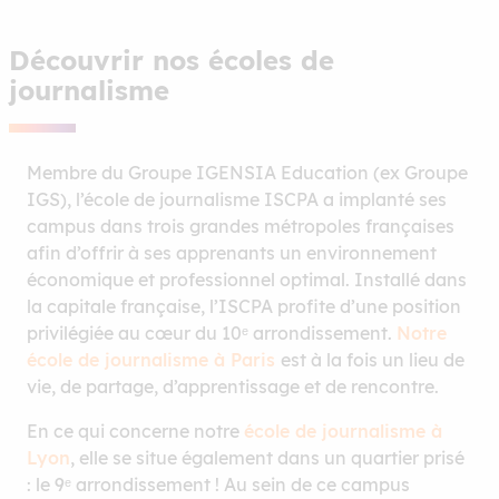
Découvrir nos écoles de
journalisme
Membre du Groupe IGENSIA Education (ex Groupe
IGS), l’école de journalisme ISCPA a implanté ses
campus dans trois grandes métropoles françaises
afin d’offrir à ses apprenants un environnement
économique et professionnel optimal. Installé dans
la capitale française, l’ISCPA profite d’une position
privilégiée au cœur du 10ᵉ arrondissement.
Notre
école de journalisme à Paris
est à la fois un lieu de
vie, de partage, d’apprentissage et de rencontre.
En ce qui concerne notre
école de journalisme à
Lyon
, elle se situe également dans un quartier prisé
: le 9ᵉ arrondissement ! Au sein de ce campus