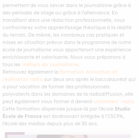
permettent de vous lancer dans le journalisme grâce à
des périodes de stage ou grâce à l’alternance. En
travaillant dans une rédaction professionnelle, vous
confronterez votre apprentissage théorique à la réalité
du terrain. De même, les nombreux cas pratiques et
mises en situation prévus dans le programme de notre
école de journalisme vous apporteront une expérience
enrichissante et valorisante. Nous vous préparons à
tous les
métiers du journalisme
.
Retrouvez également la
formation Animation et
réalisation radio
sur deux ans après le baccalauréat qui
a pour vocation de former des professionnels
polyvalents dans les domaines de la radiodiffusion, elle
peut également vous former à devenir
animateur radio
.
Cette formation dispensée jusque-là par l’école
Studio
École de France
est dorénavant intégrée à l’ISCPA,
l’école des médias depuis plus de 30 ans.