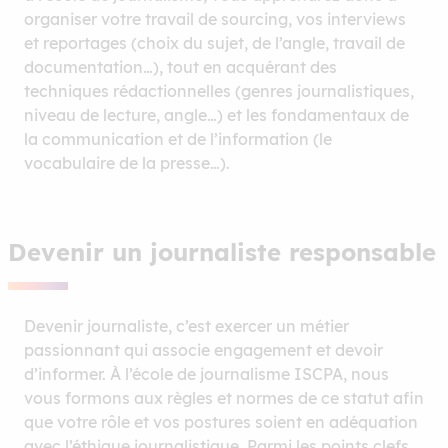
organiser votre travail de sourcing, vos interviews
et reportages (choix du sujet, de l’angle, travail de
documentation…), tout en acquérant des
techniques rédactionnelles (genres journalistiques,
niveau de lecture, angle…) et les fondamentaux de
la communication et de l’information (le
vocabulaire de la presse…).
Devenir un journaliste responsable
Devenir journaliste, c’est exercer un métier
passionnant qui associe engagement et devoir
d’informer. À l’école de journalisme ISCPA, nous
vous formons aux règles et normes de ce statut afin
que votre rôle et vos postures soient en adéquation
avec l’éthique journalistique. Parmi les points clefs,