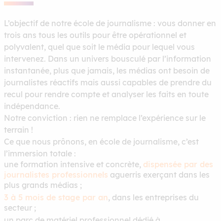
L’objectif de notre école de journalisme : vous donner en
trois ans tous les outils pour être opérationnel et
polyvalent, quel que soit le média pour lequel vous
intervenez. Dans un univers bousculé par l’information
instantanée, plus que jamais, les médias ont besoin de
journalistes réactifs mais aussi capables de prendre du
recul pour rendre compte et analyser les faits en toute
indépendance.
Notre conviction : rien ne remplace l’expérience sur le
terrain !
Ce que nous prônons, en école de journalisme, c’est
l’immersion totale :
une formation intensive et concrète,
dispensée par des
journalistes professionnels
aguerris exerçant dans les
plus grands médias ;
3 à 5 mois de stage par an
, dans les entreprises du
secteur ;
un parc de matériel professionnel dédié à