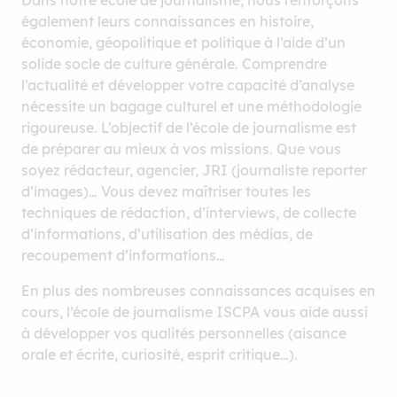
Dans notre école de journalisme, nous renforçons
également leurs connaissances en histoire,
économie, géopolitique et politique à l’aide d’un
solide socle de culture générale. Comprendre
l’actualité et développer votre capacité d’analyse
nécessite un bagage culturel et une méthodologie
rigoureuse. L’objectif de l’école de journalisme est
de préparer au mieux à vos missions. Que vous
soyez rédacteur, agencier, JRI (journaliste reporter
d’images)… Vous devez maîtriser toutes les
techniques de rédaction, d’interviews, de collecte
d’informations, d’utilisation des médias, de
recoupement d’informations…
En plus des nombreuses connaissances acquises en
cours, l’école de journalisme ISCPA vous aide aussi
à développer vos qualités personnelles (aisance
orale et écrite, curiosité, esprit critique…).