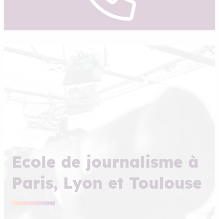
Ecole de journalisme à
Paris, Lyon et Toulouse