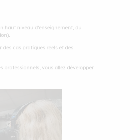
, un haut niveau d’enseignement, du
ion).
des cas pratiques réels et des
s professionnels, vous allez développer