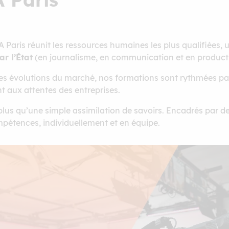
A Paris réunit les ressources humaines les plus qualifiées
ar l’État
(en journalisme, en communication et en product
 évolutions du marché, nos formations sont rythmées par 
t aux attentes des entreprises.
lus qu’une simple assimilation de savoirs. Encadrés par de
ompétences, individuellement et en équipe.