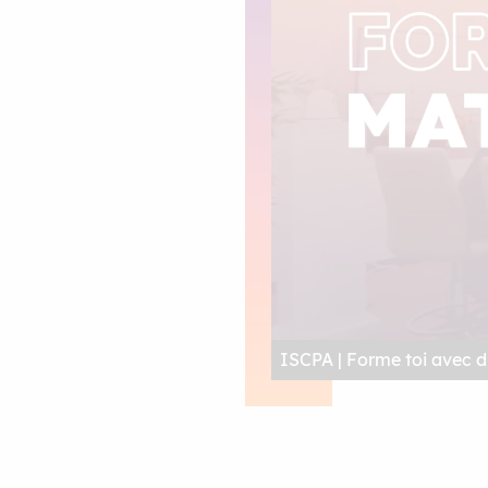
ISCPA | Forme toi avec du