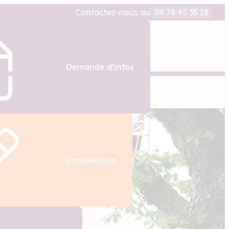
Contactez-nous au
09 78 45 35 18
Demande d’infos
Candidature