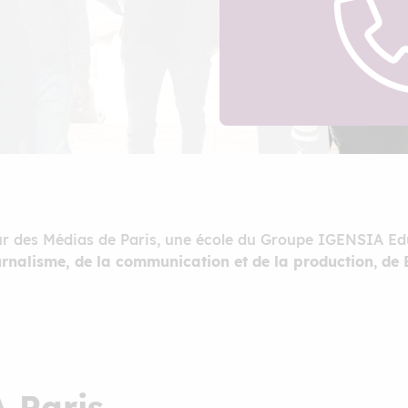
ieur des Médias de Paris, une école du Groupe IGENSIA Ed
urnalisme, de la communication et de la production
,
de 
A Paris