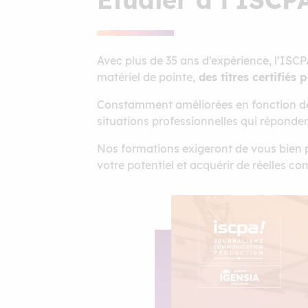
Avec plus de 35 ans d’expérience, l’ISCP
matériel de pointe,
des titres certifiés p
Constamment améliorées en fonction des
situations professionnelles qui réponden
Nos formations exigeront de vous bien p
votre potentiel et acquérir de réelles c