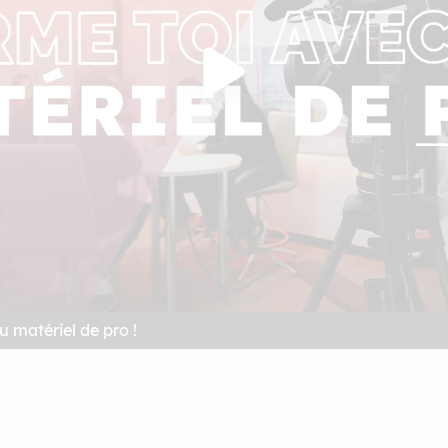
 matériel de pro !