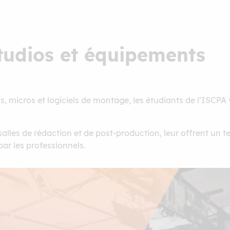
tudios et équipements
 micros et logiciels de montage, les étudiants de l’ISCPA 
salles de rédaction et de post-production, leur offrent un 
ar les professionnels.