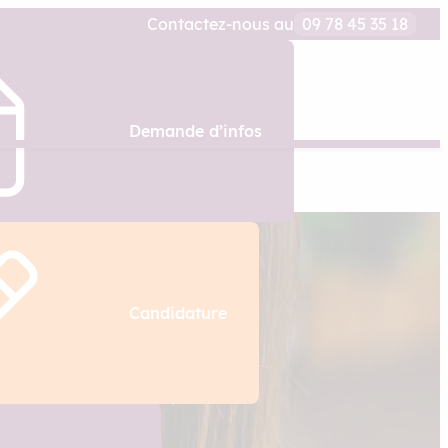
Contactez-nous au
09 78 45 35 18
Demande d’infos
Candidature