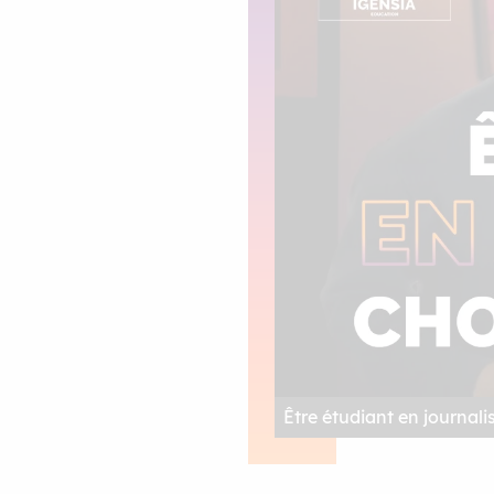
Être étudiant en journalis