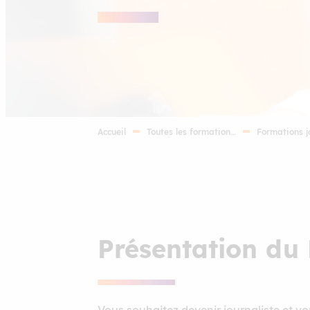
Accueil
Toutes les formation…
Formations j
Présentation du