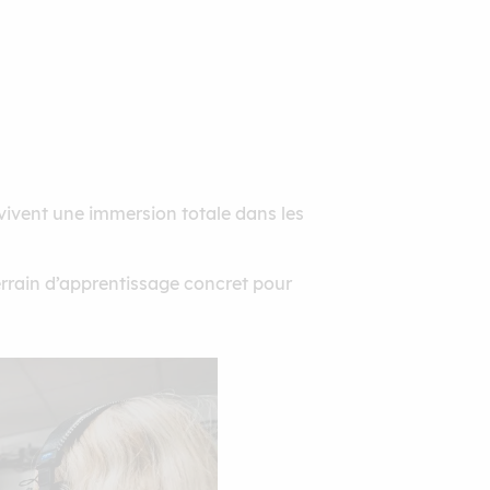
vivent une immersion totale dans les
terrain d’apprentissage concret pour