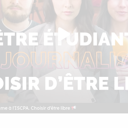
me à l'ISCPA. Choisir d’être libre