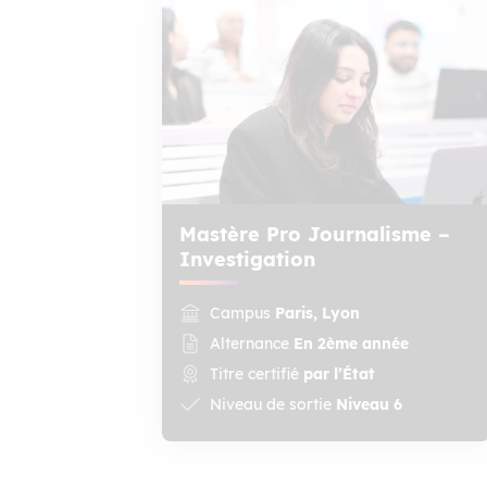
Mastère Pro Journalisme –
Investigation
Campus
Paris, Lyon
Alternance
En 2ème année
Titre certifié
par l’État
Niveau de sortie
Niveau 6