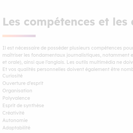
Les compétences et les 
Il est nécessaire de posséder plusieurs compétences pour 
maîtriser les fondamentaux journalistiques, notamment e
et orale), ainsi que l’anglais. Les outils multimédia ne do
Et vos qualités personnelles doivent également être nombre
Curiosité
Ouverture d’esprit
Organisation
Polyvalence
Esprit de synthèse
Créativité
Autonomie
Adaptabilité