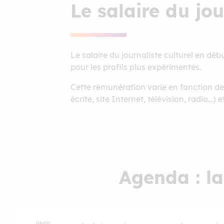
Le salaire du jou
Le salaire du journaliste culturel en déb
pour les profils plus expérimentés.
Cette rémunération varie en fonction de
écrite, site Internet, télévision, radio…) 
Agenda : la
9h00