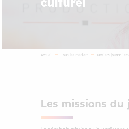
culturel
Accueil
Tous les métiers
Métiers journalism
Les missions du j