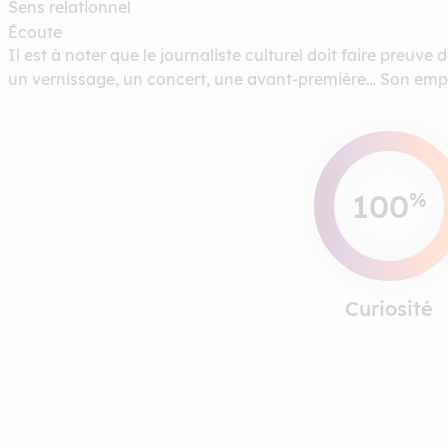
Sens relationnel
Écoute
Il est à noter que le journaliste culturel doit faire preuve 
un vernissage, un concert, une avant-première… Son emplo
100
%
Curiosité