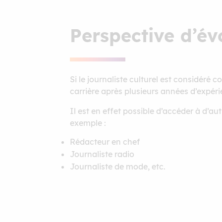
Perspective d’év
Si le journaliste culturel est considéré 
carrière après plusieurs années d’expéri
Il est en effet possible d’accéder à d’a
exemple :
Rédacteur en chef
Journaliste radio
Journaliste de mode, etc.