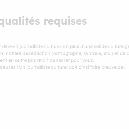
qualités requises
devenir journaliste culturel. En plus d’une solide culture 
n matière de rédaction (orthographe, syntaxe, etc.) et de
ivent en outre pas avoir de secret pour vous.
uses ! Un journaliste culturel doit ainsi faire preuve de :