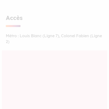
Accès
Métro : Louis Blanc (Ligne 7), Colonel Fabien (Ligne
2)