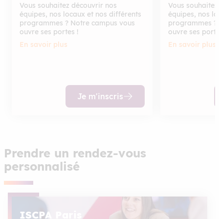
Vous souhaitez découvrir nos
Vous souhaitez
équipes, nos locaux et nos différents
équipes, nos lo
programmes ? Notre campus vous
programmes ? 
ouvre ses portes !
ouvre ses porte
En savoir plus
En savoir plus
Je m'inscris
Prendre un rendez-vous
personnalisé
ISCPA Paris