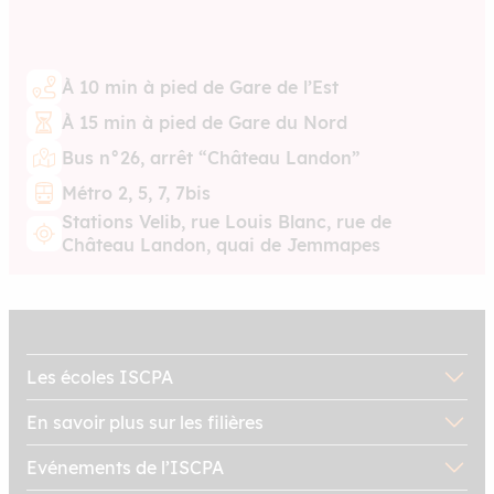
À 10 min à pied de Gare de l’Est
À 15 min à pied de Gare du Nord
Bus n°26, arrêt “Château Landon”
Métro 2, 5, 7, 7bis
Stations Velib, rue Louis Blanc, rue de
Château Landon, quai de Jemmapes
Les écoles ISCPA
En savoir plus sur les filières
Evénements de l’ISCPA