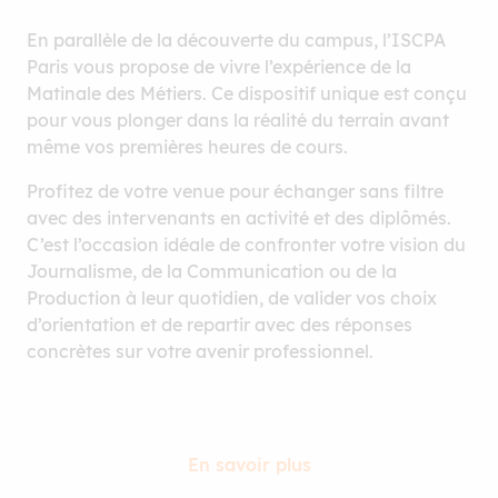
En parallèle de la découverte du campus, l’ISCPA
Paris vous propose de vivre l’expérience de la
Matinale des Métiers. Ce dispositif unique est conçu
pour vous plonger dans la réalité du terrain avant
même vos premières heures de cours.
Profitez de votre venue pour échanger sans filtre
avec des intervenants en activité et des diplômés.
C’est l’occasion idéale de confronter votre vision du
Journalisme, de la Communication ou de la
Production à leur quotidien, de valider vos choix
d’orientation et de repartir avec des réponses
concrètes sur votre avenir professionnel.
En savoir plus