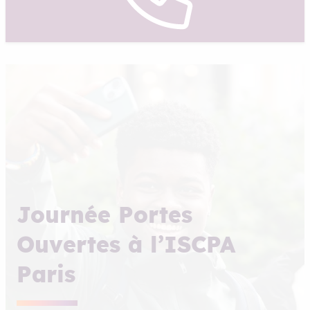
Journée Portes
Ouvertes à l’ISCPA
Paris