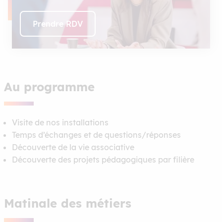
Prendre RDV
Au programme
Visite de nos installations
Temps d’échanges et de questions/réponses
Découverte de la vie associative
Découverte des projets pédagogiques par filière
Matinale des métiers