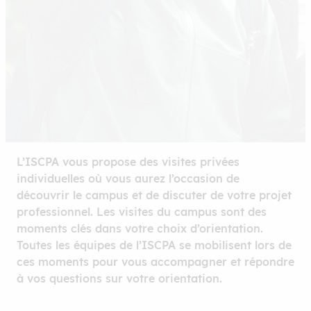
L’ISCPA vous propose des visites privées
individuelles où vous aurez l’occasion de
découvrir le campus et de discuter de votre projet
professionnel. Les visites du campus sont des
moments clés dans votre choix d’orientation.
Toutes les équipes de l’ISCPA se mobilisent lors de
ces moments pour vous accompagner et répondre
à vos questions sur votre orientation.