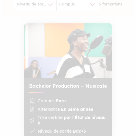
5 formations
Bachelor Production – Musicale
Campus
Paris
Alternance
En 3ème année
Titre certifié
par l’État de niveau
6
Niveau de sortie
Bac+3