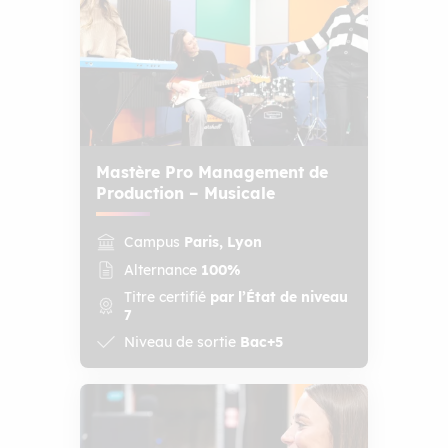
Mastère Pro Management de
Production – Musicale
Campus
Paris, Lyon
Alternance
100%
Titre certifié
par l’État de niveau
7
Niveau de sortie
Bac+5