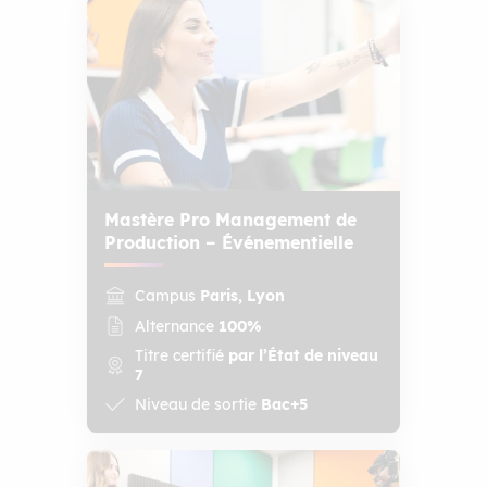
Mastère Pro Management de
Production – Événementielle
Campus
Paris, Lyon
Alternance
100%
Titre certifié
par l’État de niveau
7
Niveau de sortie
Bac+5