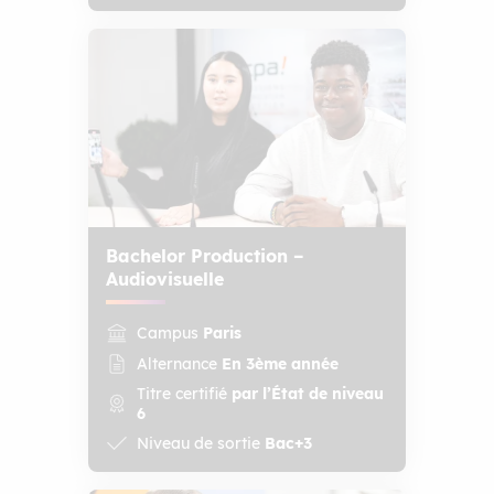
Bachelor Production –
Audiovisuelle
Campus
Paris
Alternance
En 3ème année
Titre certifié
par l’État de niveau
6
Niveau de sortie
Bac+3