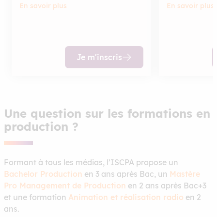
En savoir plus
En savoir plus
Je m'inscris
Une question sur les formations en
production ?
Formant à tous les médias, l’ISCPA propose un
Bachelor Production
en 3 ans après Bac, un
Mastère
Pro Management de Production
en 2 ans après Bac+3
et une formation
Animation et réalisation radio
en 2
ans.