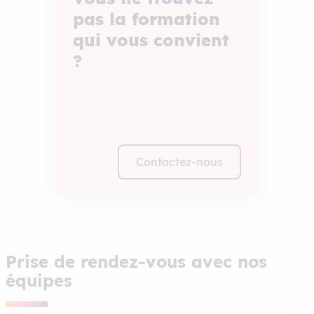
pas la formation
qui vous convient
?
Contactez-nous
Prise de rendez-vous avec nos
équipes