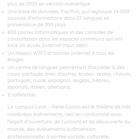
plus de 1000 en version numérique
Une base de données, Factiva, qui regroupe 14 000
sources d’informations dans 27 langues en
provenance de 200 pays
800 postes informatiques et des consoles de
consultation dans les espaces communs qui ont
tous un accès Internet haut débit
Un réseau WIFI et bornes Internet à tous les
étages
Un centre de langues permettant d’accéder à des
cours partagés avec d’autres écoles : arabe, chinois,
portugais, russe, espagnol, anglais, hébreu,
japonais, italien, allemand,
2 cafeterias
Le campus Lyon – René Cassin est le théâtre de très
nombreux événements, ceci en conformité avec
l’esprit d’ouverture, de curiosité et de découverte du
monde, des événements à dimension
professionnelle, à portée sociale, culturelle,