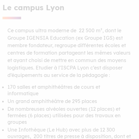
Le campus Lyon
Ce campus ultra moderne de 22 500 m², dont le
Groupe IGENSIA Education (ex Groupe IGS) est
membre fondateur, regroupe différentes écoles et
centres de formation partageant les mêmes valeurs
et ayant choisi de mettre en commun des moyens
logistiques. Etudier à l’ISCPA Lyon c’est disposer
d’équipements au service de la pédagogie :
170 salles et amphithéâtres de cours et
informatique
Un grand amphithéâtre de 295 places
De nombreuses alvéoles ouvertes (12 places) et
fermées (6 places) utilisées pour des travaux en
groupes
Une Infothèque (Le Hub) avec plus de 12 300
ouvrages, 200 titres de presse à disposition, dont et