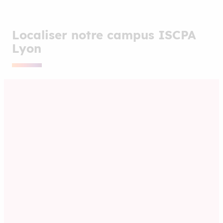
Localiser notre campus ISCPA
Lyon