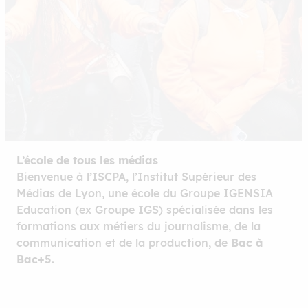
L’école de tous les médias
Bienvenue à l’ISCPA, l’Institut Supérieur des
Médias de Lyon, une école du Groupe IGENSIA
Education (ex Groupe IGS) spécialisée dans les
formations aux métiers du journalisme, de la
communication et de la production, de
Bac à
Bac+5
.