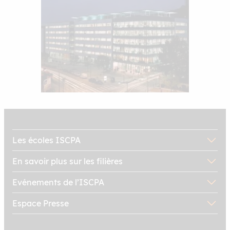
Les écoles ISCPA
En savoir plus sur les filières
Evénements de l’ISCPA
Espace Presse