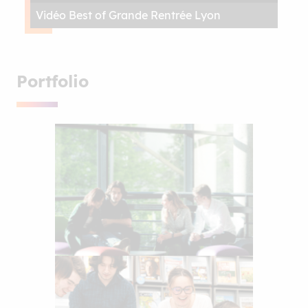
Vidéo Best of Grande Rentrée Lyon
Portfolio