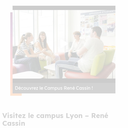
Découvrez le Campus René Cassin !
Visitez le campus Lyon – René
Cassin