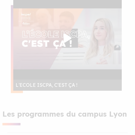
L'ECOLE ISCPA, C'EST ÇA !
Les programmes du campus Lyon