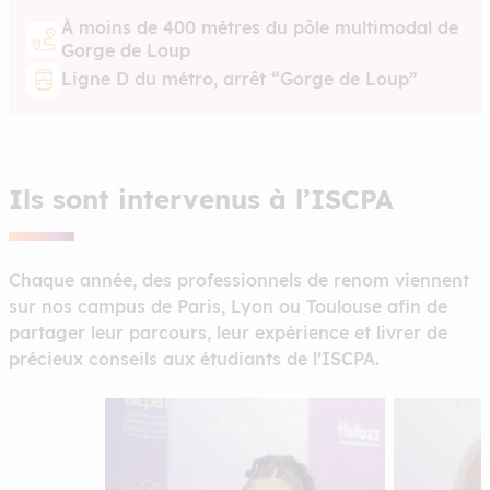
À moins de 400 mètres du pôle multimodal de
Gorge de Loup
Ligne D du métro, arrêt “Gorge de Loup”
Ils sont intervenus à l’ISCPA
Chaque année, des professionnels de renom viennent
sur nos campus de Paris, Lyon ou Toulouse afin de
partager leur parcours, leur expérience et livrer de
précieux conseils aux étudiants de l’ISCPA.