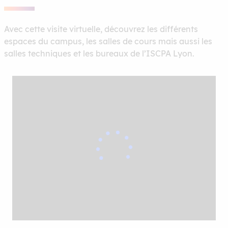
Avec cette visite virtuelle, découvrez les différents
espaces du campus, les salles de cours mais aussi les
salles techniques et les bureaux de l’ISCPA Lyon.