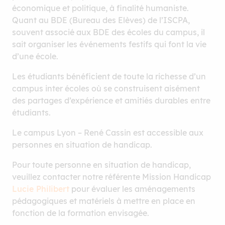
économique et politique, à finalité humaniste.
Quant au BDE (Bureau des Elèves) de l’ISCPA,
souvent associé aux BDE des écoles du campus, il
sait organiser les événements festifs qui font la vie
d’une école.
Les étudiants bénéficient de toute la richesse d’un
campus inter écoles où se construisent aisément
des partages d’expérience et amitiés durables entre
étudiants.
Le campus Lyon – René Cassin est accessible aux
personnes en situation de handicap.
Pour toute personne en situation de handicap,
veuillez contacter notre référente Mission Handicap
Lucie Philibert
pour évaluer les aménagements
pédagogiques et matériels à mettre en place en
fonction de la formation envisagée.