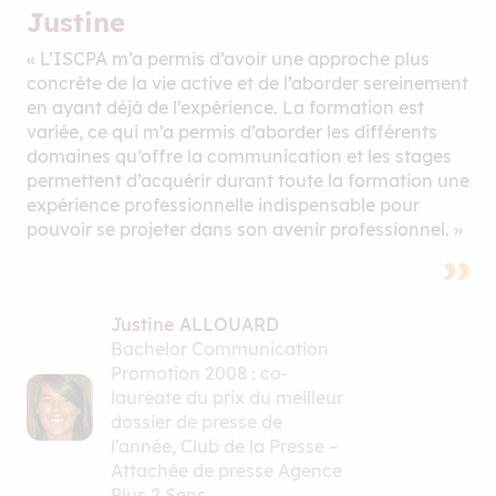
Justine
« L’ISCPA m’a permis d’avoir une approche plus
concrète de la vie active et de l’aborder sereinement
en ayant déjà de l’expérience. La formation est
variée, ce qui m’a permis d’aborder les différents
domaines qu’offre la communication et les stages
permettent d’acquérir durant toute la formation une
expérience professionnelle indispensable pour
pouvoir se projeter dans son avenir professionnel. »
Justine ALLOUARD
Bachelor Communication
Promotion 2008 : co-
lauréate du prix du meilleur
dossier de presse de
l’année, Club de la Presse –
Attachée de presse Agence
Plus 2 Sens