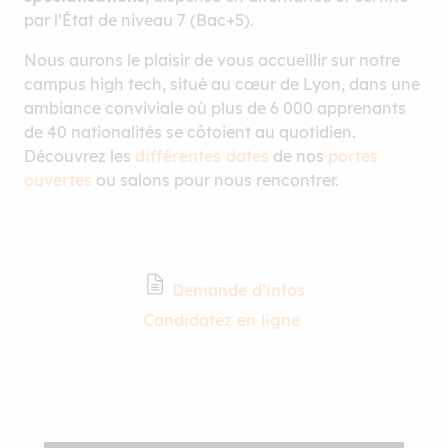
par l’État de niveau 7 (Bac+5).
Nous aurons le plaisir de vous accueillir sur notre
campus high tech, situé au cœur de Lyon, dans une
ambiance conviviale où plus de 6 000 apprenants
de 40 nationalités se côtoient au quotidien.
Découvrez les
différentes dates
de nos
portes
ouvertes
ou salons pour nous rencontrer.
Demande d’infos
Candidatez en ligne