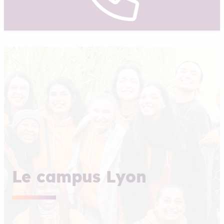
Le campus Lyon