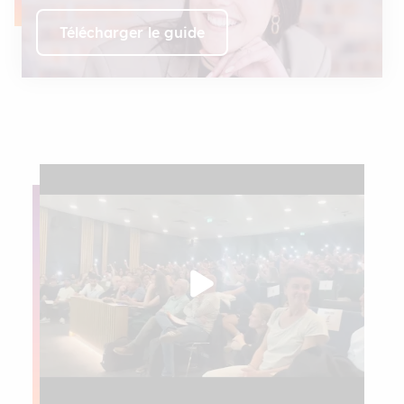
Télécharger le guide