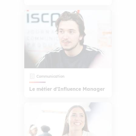
Communication
Le métier d’Influence Manager