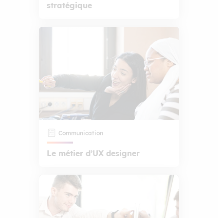
stratégique
Communication
Le métier d’UX designer