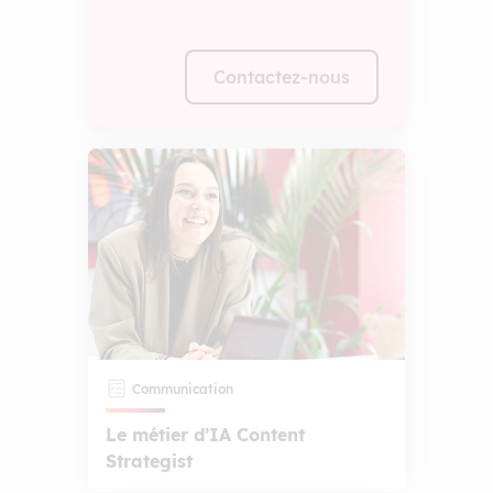
Contactez-nous
Communication
Le métier d’IA Content
Strategist