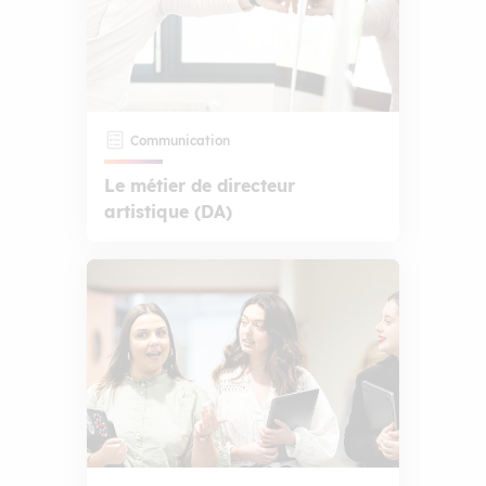
Communication
Le métier de directeur
artistique (DA)