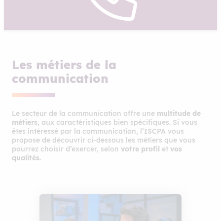
Les métiers de la
communication
Le secteur de la communication offre une
multitude de
métiers
, aux caractéristiques bien spécifiques. Si vous
êtes intéressé par la communication, l’ISCPA vous
propose de découvrir ci-dessous les métiers que vous
pourrez choisir d’exercer, selon
votre profil
et
vos
qualités
.