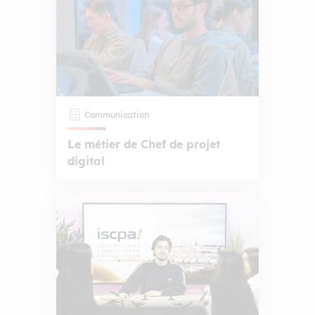
Communication
Le métier de Chef de projet
digital