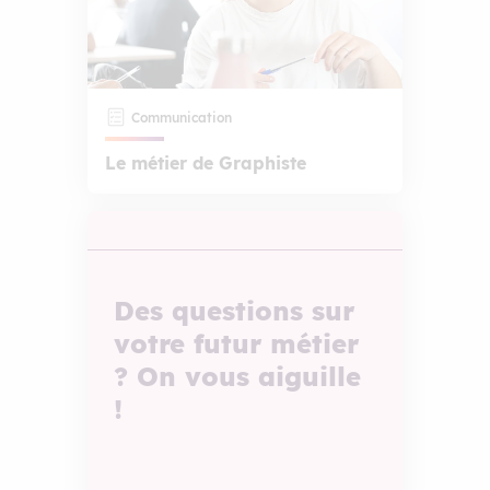
Communication
Le métier de Graphiste
Des questions sur
votre futur métier
? On vous aiguille
!