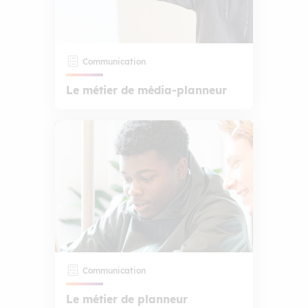
Communication
Le métier de média-planneur
Communication
Le métier de planneur