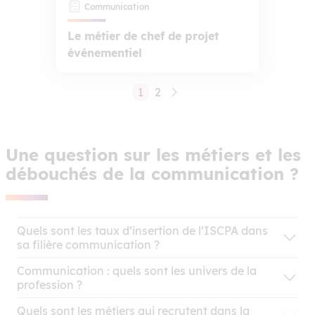
Communication
Le métier de chef de projet
événementiel
1
2
Une question sur les métiers et les
débouchés de la communication ?
Quels sont les taux d’insertion de l’ISCPA dans
sa filière communication ?
Communication : quels sont les univers de la
profession ?
Quels sont les métiers qui recrutent dans la