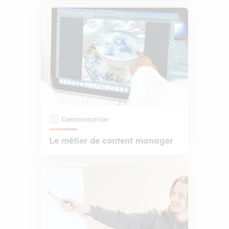
Communication
Le métier de content manager