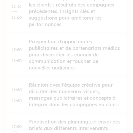
les clients : résultats des campagnes
13h30
précédentes, insights clés et
suggestions pour améliorer les
15h30
performances
Prospection d’opportunités
publicitaires et de partenariats médias
15h30
pour diversifier les canaux de
communication et toucher de
16h30
nouvelles audiences
Réunion avec l’équipe créative pour
16h30
discuter des nouveaux visuels,
messages publicitaires et concepts à
17h30
intégrer dans les campagnes en cours
Finalisation des plannings et envoi des
17h30
briefs aux différents intervenants