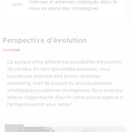
internes et externes impliqués dans la
18h00
mise en place des campagnes
Perspective d’évolution
Ce secteur offre différentes possibilités d’évolution
de carrière. En tant que média-planneur, vous
pouvez par exemple être promu directeur
marketing, chef de produit ou encore planneur
stratégique (ou planner stratégique). Vous avez par
ailleurs l’opportunité d’ouvrir votre propre agence si
l’entrepreneuriat vous tente !