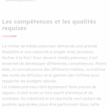
Les compétences et les qualités
requises
Le métier de média-planneur demande une grande
flexibilité et une capacité à jongler avec plusieurs
tâches à la fois ! Pour devenir média-planneur, il est
essentiel de développer différentes compétences. Parmi
elles, la connaissance des différents médias, la maîtrise
des outils de diffusion et la gestion des chiffres pour
respecter les budgets alloués.
Un média-planneur doit également faire preuve de
rigueur. Il doit avoir un bon esprit d’analyse et de
synthèse. Sa créativité et sa réactivité sont autant de
qualités appréciées pour être performant dans cette