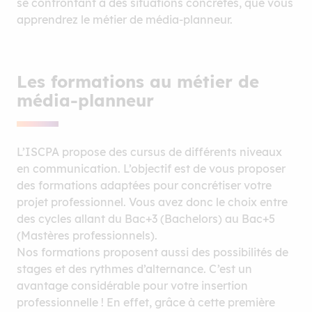
se confrontant à des situations concrètes, que vous
apprendrez le métier de média-planneur.
Les formations au métier de
média-planneur
L’ISCPA propose des cursus de différents niveaux
en communication. L’objectif est de vous proposer
des formations adaptées pour concrétiser votre
projet professionnel. Vous avez donc le choix entre
des cycles allant du Bac+3 (Bachelors) au Bac+5
(Mastères professionnels).
Nos formations proposent aussi des possibilités de
stages et des rythmes d’alternance. C’est un
avantage considérable pour votre insertion
professionnelle ! En effet, grâce à cette première