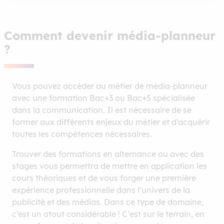
Comment devenir média-planneur
?
Vous pouvez accéder au métier de média-planneur
avec une formation Bac+3 ou Bac+5 spécialisée
dans la communication. Il est nécessaire de se
former aux différents enjeux du métier et d’acquérir
toutes les compétences nécessaires.
Trouver des formations en alternance ou avec des
stages vous permettra de mettre en application les
cours théoriques et de vous forger une première
expérience professionnelle dans l’univers de la
publicité et des médias. Dans ce type de domaine,
c’est un atout considérable ! C’est sur le terrain, en