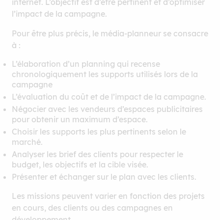
internet. L’objectif est d’être pertinent et d’optimiser
l’impact de la campagne.
Pour être plus précis, le média-planneur se consacre
à :
L’élaboration d’un planning qui recense
chronologiquement les supports utilisés lors de la
campagne
L’évaluation du coût et de l’impact de la campagne.
Négocier avec les vendeurs d’espaces publicitaires
pour obtenir un maximum d’espace.
Choisir les supports les plus pertinents selon le
marché.
Analyser les brief des clients pour respecter le
budget, les objectifs et la cible visée.
Présenter et échanger sur le plan avec les clients.
Les missions peuvent varier en fonction des projets
en cours, des clients ou des campagnes en
développement.