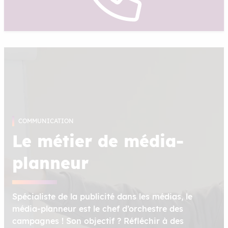
COMMUNICATION
Le métier de média-
planneur
Spécialiste de la publicité dans les médias, le
média-planneur est le chef d’orchestre des
campagnes ! Son objectif ? Réfléchir à des