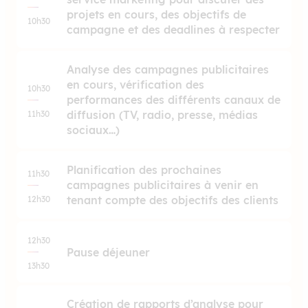
projets en cours, des objectifs de
10h30
campagne et des deadlines à respecter
Analyse des campagnes publicitaires
en cours, vérification des
10h30
performances des différents canaux de
diffusion (TV, radio, presse, médias
11h30
sociaux…)
Planification des prochaines
11h30
campagnes publicitaires à venir en
tenant compte des objectifs des clients
12h30
12h30
Pause déjeuner
13h30
Création de rapports d’analyse pour