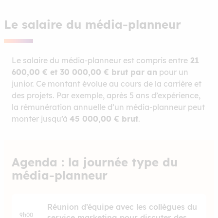
Le salaire du média-planneur
Le salaire du média-planneur est compris entre
21
600,00 € et 30 000,00 € brut par an
pour un
junior. Ce montant évolue au cours de la carrière et
des projets. Par exemple, après 5 ans d’expérience,
la rémunération annuelle d’un média-planneur peut
monter jusqu’à
45 000,00 € brut
.
Agenda : la journée type du
média-planneur
Réunion d’équipe avec les collègues du
9h00
service marketing pour discuter des