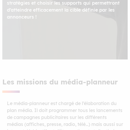
stratégies et choisir les supports qui permettront
d’atteindre efficacement la cible définie par les
annonceurs !
Les missions du média-planneur
Le média-planneur est chargé de l’élaboration du
plan média. Il doit programmer tous les lancements
de campagnes publicitaires sur les différents
médias (affiches, presse, radio, télé…) mais aussi sur