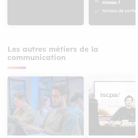
niveau 7
Niveau de sortie
Les autres métiers de la
communication