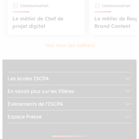
Communication
Communication
Le métier de Chef de
Le métier de Res
projet digital
Brand Content
Voir tous les métiers
Les écoles ISCPA
En savoir plus sur les filières
Evénements de l’ISCPA
Espace Presse