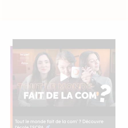
Tout le monde fait de la com' ? Découvre
l’école ISCPA