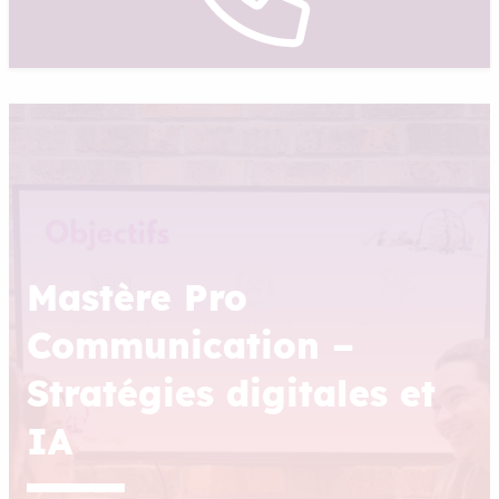
Mastère Pro
Communication –
Stratégies digitales et
IA