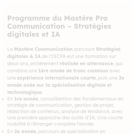
Programme du Mastère Pro
Communication – Stratégies
digitales et IA
Le
Mastère Communication
parcours
Stratégies
digitales & IA
de l’ISCPA est une formation sur
deux ans, entièrement
réalisée en alternance
, qui
combine une
1ère année de tronc commun
avec
une
expérience internationale courte
, puis une
2e
année axée sur la spécialisation digitale et
technologique
.
En
1re année
, consolidation des fondamentaux en
stratégie de communication, gestion de projet,
rédaction de contenus, analyse de tendance, avec
une première approche des outils d’IA. Une courte
mobilité à l’étranger complète l’année.
En
2e année
, parcours de spécialisation en