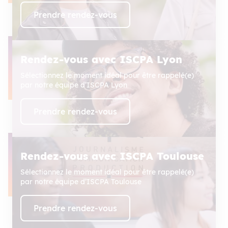
Prendre rendez-vous
Rendez-vous avec ISCPA Lyon
Sélectionnez le moment idéal pour être rappelé(e)
par notre équipe d’ISCPA Lyon
Prendre rendez-vous
Rendez-vous avec ISCPA Toulouse
Sélectionnez le moment idéal pour être rappelé(e)
par notre équipe d’ISCPA Toulouse
Prendre rendez-vous