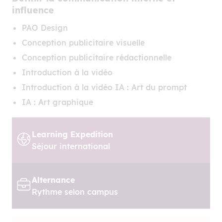
influence
PAO Design
Conception publicitaire visuelle
Conception publicitaire rédactionnelle
Introduction à la vidéo
Introduction à la vidéo IA : Art du prompt
IA : Art graphique
Learning Expedition
Séjour international
Alternance
Rythme selon campus