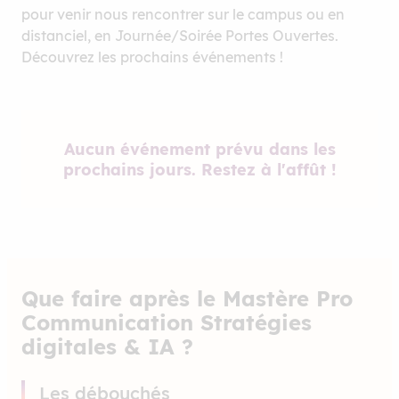
pour venir nous rencontrer sur le campus ou en
distanciel, en Journée/Soirée Portes Ouvertes.
Découvrez les prochains événements !
Aucun événement prévu dans les
prochains jours. Restez à l'affût !
Que faire après le Mastère Pro
Communication Stratégies
digitales & IA ?
Les débouchés