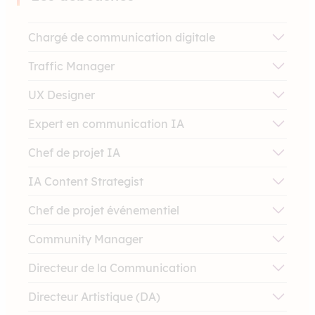
Chargé de communication digitale
Traffic Manager
UX Designer
Expert en communication IA
Chef de projet IA
IA Content Strategist
Chef de projet événementiel
Community Manager
Directeur de la Communication
Directeur Artistique (DA)