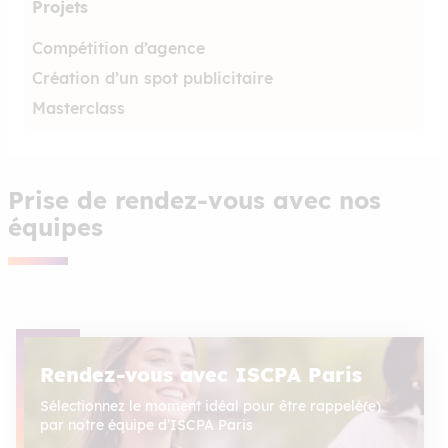
Projets
Compétition d’agence
Création d’un spot publicitaire
Masterclass
Prise de rendez-vous avec nos
équipes
Rendez-vous avec ISCPA Paris
Sélectionnez le moment idéal pour être rappelé(e)
par notre équipe d’ISCPA Paris