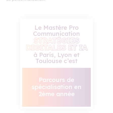
Le Mastère Pro
Communication
STRATÉGIES
DIGITALES ET IA
à Paris, Lyon et
Toulouse c’est
Parcours de
spécialisation en
2ème année