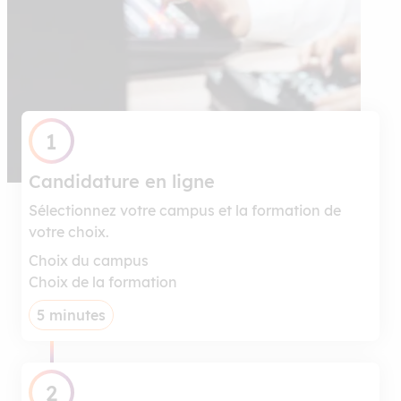
1
Candidature en ligne
Sélectionnez votre campus et la formation de
votre choix.
Choix du campus
Choix de la formation
5 minutes
2