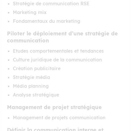
Stratégie de communication RSE
Marketing mix
Fondamentaux du marketing
Piloter le déploiement d’une stratégie de
communication
Etudes comportementales et tendances
Culture juridique de la communication
Création publicitaire
Stratégie média
Média planning
Analyse stratégique
Management de projet stratégique
Management de projets communication
Définir la communication interne et