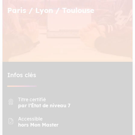
Paris / Lyon / Toulouse
Infos clés
Titre certifié
par l’État de niveau 7
Accessible
hors Mon Master