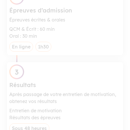
Épreuves d’admission
Épreuves écrites & orales
QCM & Écrit : 60 min
Oral : 30 min
En ligne
1h30
3
Résultats
Après passage de votre entretien de motivation,
obtenez vos résultats
Entretien de motivation
Résultats des épreuves
Sous 48 heures