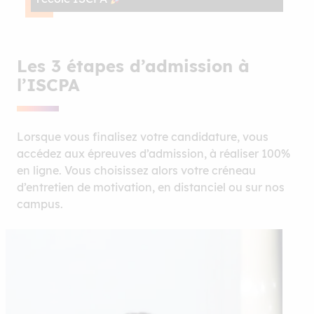
Les 3 étapes d’admission à
l’ISCPA
Lorsque vous finalisez votre candidature, vous
accédez aux épreuves d’admission, à réaliser 100%
en ligne. Vous choisissez alors votre créneau
d’entretien de motivation, en distanciel ou sur nos
campus.