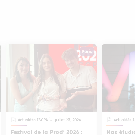
Paris
Actualités ISCPA
juillet 23, 2026
Actualités 
Festival de la Prod’ 2026 :
Nos étudi