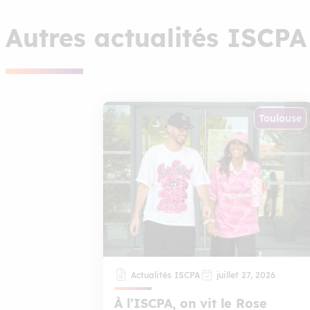
Autres actualités ISCPA
Toulouse
Actualités ISCPA
juillet 27, 2026
À l’ISCPA, on vit le Rose