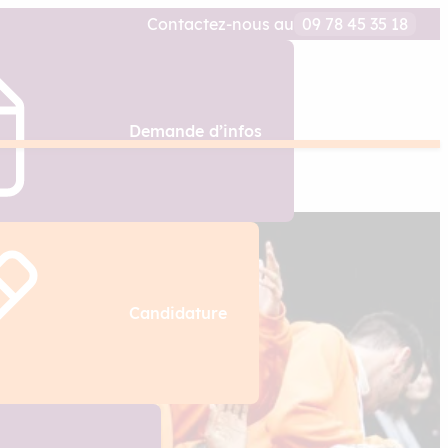
Contactez-nous au
09 78 45 35 18
Demande d’infos
Candidature