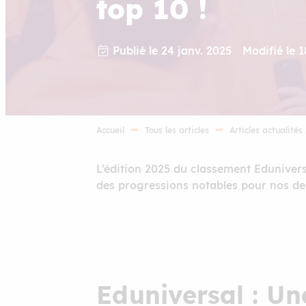
top 10 !
Publié le 24 janv. 2025
Modifié le 
Accueil
Tous les articles
Articles actualités
L’édition 2025 du classement Eduniver
des progressions notables pour nos de
Eduniversal : Un