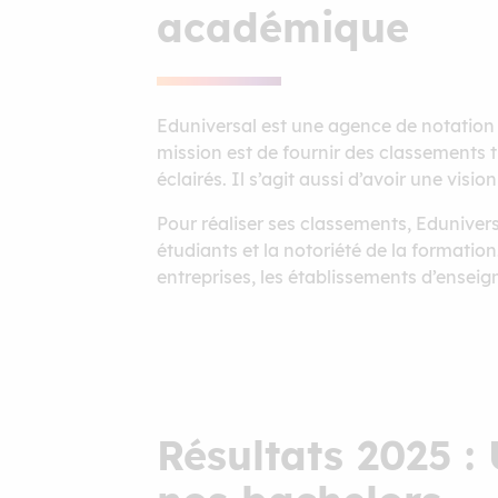
académique
Eduniversal est une agence de notation
mission est de fournir des classements tr
éclairés. Il s’agit aussi d’avoir une vis
Pour réaliser ses classements, Eduniversal
étudiants et la notoriété de la formation
entreprises, les établissements d’enseig
Résultats 2025 :