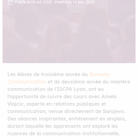
Publié le 25 oct. 2025
Modifié le 14 nov. 2025
Les élèves de troisième année du
Bachelor
Communication
et de deuxième année du mastère
communication de l’ISCPA Lyon, ont eu
l’opportunité de suivre des cours avec Amela
Vlajcic, experte en relations publiques et
communication, venue directement de Sarajevo.
Des séances inspirantes, entièrement en anglais,
durant laquelle les apprenants ont exploré les
nuances de la communication institutionnelle,