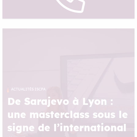
ACTUALITÉS ISCPA
De Sarajevo à Lyon :
une masterclass sous le
signe de l’international