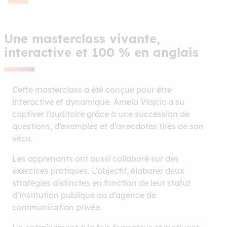
Une masterclass vivante,
interactive et 100 % en anglais
Cette masterclass a été conçue pour être
interactive et dynamique. Amela Vlajcic a su
captiver l’auditoire grâce à une succession de
questions, d’exemples et d’anecdotes tirés de son
vécu.
Les apprenants ont aussi collaboré sur des
exercices pratiques. L’objectif, élaborer deux
stratégies distinctes en fonction de leur statut
d’institution publique ou d’agence de
communication privée.