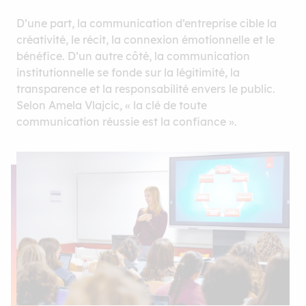
D’une part, la communication d’entreprise cible la
créativité, le récit, la connexion émotionnelle et le
bénéfice. D’un autre côté, la communication
institutionnelle se fonde sur la légitimité, la
transparence et la responsabilité envers le public.
Selon Amela Vlajcic, « la clé de toute
communication réussie est la confiance ».