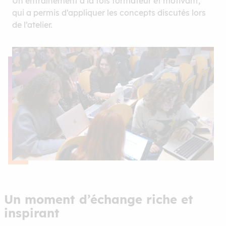
Un entraînement à la fois formateur et motivant,
qui a permis d’appliquer les concepts discutés lors
de l’atelier.
Un moment d’échange riche et
inspirant