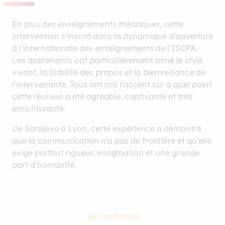
En plus des enseignements théoriques, cette
intervention s’inscrit dans la dynamique d’ouverture
à l’internationale des enseignements de l’ISCPA.
Les apprenants ont particulièrement aimé le style
vivant, la lisibilité des propos et la bienveillance de
l’intervenante. Tous ont mis l’accent sur à quel point
cette réunion a été agréable, captivante et très
enrichissante.
De Sarajevo à Lyon, cette expérience a démontré
que la communication n’a pas de frontière et qu’elle
exige partout rigueur, imagination et une grande
part d’humanité.
Je candidate