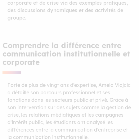
corporate et de crise via des exemples pratiques,
des discussions dynamiques et des activités de
groupe.
Comprendre la différence entre
communication institutionnelle et
corporate
Forte de plus de vingt ans d’expertise, Amela Vlajcic
a détaillé son parcours professionnel et ses
fonctions dans les secteurs public et privé. Grâce à
son intervention sur des sujets comme la gestion de
crise, les relations médiatiques et les campagnes
d’intérêt public, les étudiants ont analysé les
différences entre la communication d’entreprise et
la communication institutionnelle.