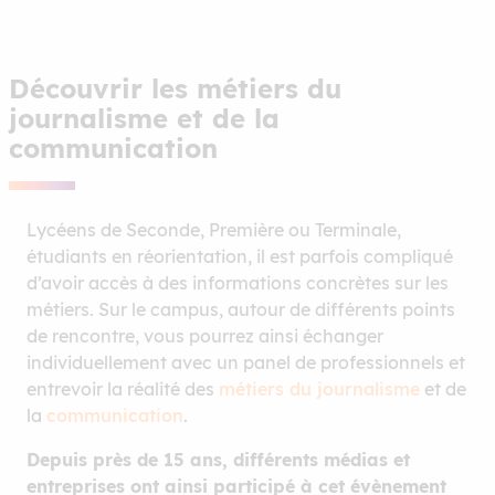
Découvrir les métiers du
journalisme et de la
communication
Lycéens de Seconde, Première ou Terminale,
étudiants en réorientation, il est parfois compliqué
d’avoir accès à des informations concrètes sur les
métiers. Sur le campus, autour de différents points
de rencontre, vous pourrez ainsi échanger
individuellement avec un panel de professionnels et
entrevoir la réalité des
métiers du journalisme
et de
la
communication
.
Depuis près de 15 ans, différents médias et
entreprises ont ainsi participé à cet évènement