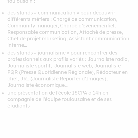
toulousain :
des stands « communication » pour découvrir
différents métiers : Chargé de communication,
Community manager, Chargé d’événementiel,
Responsable communication, Attaché de presse,
Chef de projet marketing, Assistant communication
interne…
des stands « journalisme » pour rencontrer des
professionnels aux profils variés : Journaliste radio,
Journaliste sportif, Journaliste web, Journaliste
PQR (Presse Quotidienne Régionale), Rédacteur en
chef, JRI (Journaliste Reporter d’Images),
Journaliste économique…
une présentation de l’école ISCPA à 14h en
compagnie de l’équipe toulousaine et de ses
étudiants