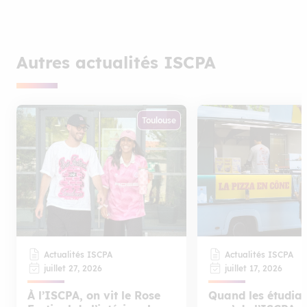
Autres actualités ISCPA
Toulouse
Actualités ISCPA
Actualités ISCPA
juillet 27, 2026
juillet 17, 2026
À l’ISCPA, on vit le Rose
Quand les étudian