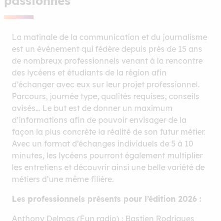
passionnés
La matinale de la communication et du journalisme
est un événement qui fédère depuis près de 15 ans
de nombreux professionnels venant à la rencontre
des lycéens et étudiants de la région afin
d’échanger avec eux sur leur projet professionnel.
Parcours, journée type, qualités requises, conseils
avisés… Le but est de donner un maximum
d’informations afin de pouvoir envisager de la
façon la plus concrète la réalité de son futur métier.
Avec un format d’échanges individuels de 5 à 10
minutes, les lycéens pourront également multiplier
les entretiens et découvrir ainsi une belle variété de
métiers d’une même filière.
Les professionnels présents pour l’édition 2026 :
Anthony Delmas (Fun radio) ; Bastien Rodrigues