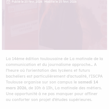
Publié le 20 févr. 2026
Modifié le 25 févr. 2026
La 14ème édition toulousaine de La matinale de la
communication et du journalisme approche… A
l’heure où l’orientation des lycéens et futurs
bacheliers est particulièrement d’actualité, l’ISCPA
Toulouse organise sur son campus le
samedi 14
mars 2026
, de 10h à 13h, La matinale des métiers.
Une opportunité à ne pas manquer pour affiner
ou conforter son projet d’études supérieures.