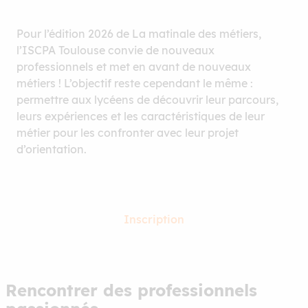
Pour l’édition 2026 de La matinale des métiers,
l’ISCPA Toulouse convie de nouveaux
professionnels et met en avant de nouveaux
métiers ! L’objectif reste cependant le même :
permettre aux lycéens de découvrir leur parcours,
leurs expériences et les caractéristiques de leur
métier pour les confronter avec leur projet
d’orientation.
Inscription
Rencontrer des professionnels