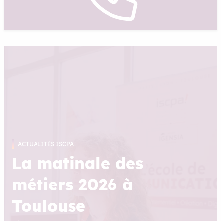
ACTUALITÉS ISCPA
La matinale des
métiers 2026 à
Toulouse