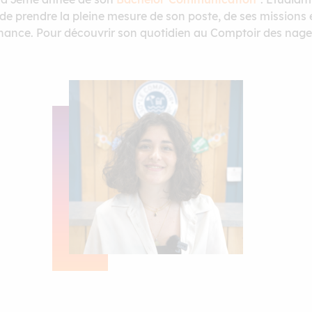
in de prendre la pleine mesure de son poste, de ses missi
ternance. Pour découvrir son quotidien au Comptoir des nage