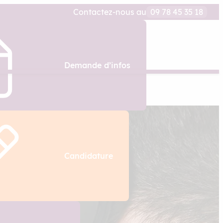
Contactez-nous au
09 78 45 35 18
Demande d’infos
Candidature