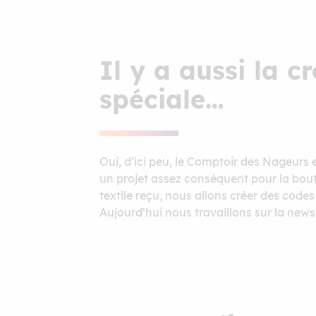
Il y a aussi la c
spéciale…
Oui, d’ici peu, le Comptoir des Nageurs
un projet assez conséquent pour la bouti
textile reçu, nous allons créer des code
Aujourd’hui nous travaillons sur la news