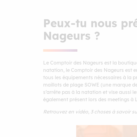
Peux-tu nous pré
Nageurs ?
Le Comptoir des Nageurs est la boutiqu
natation, le Comptoir des Nageurs est e
tous les équipements nécessaires à la p
maillots de plage SOWE (une marque de B
s’arrête pas à la natation et vise aussi
également présent lors des meetings à L
Retrouvez en vidéo, 3 choses à savoir s