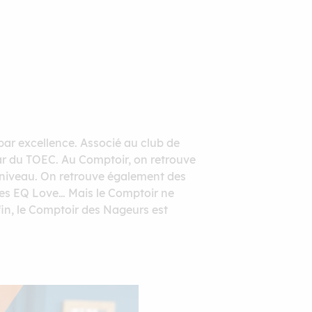
ar excellence. Associé au club de
tar du TOEC. Au Comptoir, on retrouve
t niveau. On retrouve également des
ires EQ Love… Mais le Comptoir ne
nfin, le Comptoir des Nageurs est