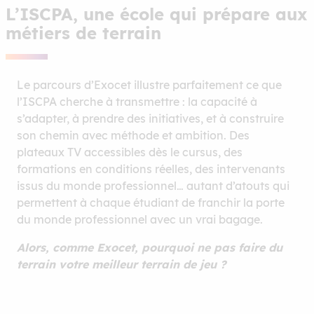
L’ISCPA, une école qui prépare aux
métiers de terrain
Le parcours d’Exocet illustre parfaitement ce que
l’ISCPA cherche à transmettre : la capacité à
s’adapter, à prendre des initiatives, et à construire
son chemin avec méthode et ambition. Des
plateaux TV accessibles dès le cursus, des
formations en conditions réelles, des intervenants
issus du monde professionnel… autant d’atouts qui
permettent à chaque étudiant de franchir la porte
du monde professionnel avec un vrai bagage.
Alors, comme Exocet, pourquoi ne pas faire du
terrain votre meilleur terrain de jeu ?