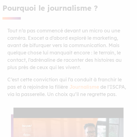
Pourquoi le journalisme ?
Tout n’a pas commencé devant un micro ou une
caméra. Exocet a d’abord exploré le marketing,
avant de bifurquer vers la communication. Mais
quelque chose lui manquait encore : le terrain, le
contact, l’adrénaline de raconter des histoires au
plus près de ceux qui les vivent.
C’est cette conviction qui l’a conduit à franchir le
pas et à rejoindre la filière
Journalisme
de l’ISCPA,
via la passerelle. Un choix qu’il ne regrette pas.