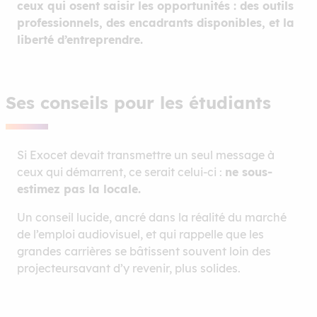
ceux qui osent saisir les opportunités : des outils
professionnels, des encadrants disponibles, et la
liberté d’entreprendre.
Ses conseils pour les étudiants
Si Exocet devait transmettre un seul message à
ceux qui démarrent, ce serait celui-ci :
ne sous-
estimez pas la locale.
Un conseil lucide, ancré dans la réalité du marché
de l’emploi audiovisuel, et qui rappelle que les
grandes carrières se bâtissent souvent loin des
projecteursavant d’y revenir, plus solides.