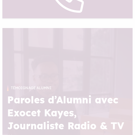
TÉMOIGNAGE ALUMNI
Paroles d’Alumni avec
Exocet Kayes,
Journaliste Radio & TV