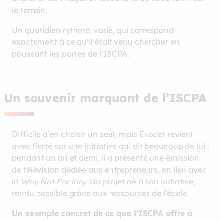
le terrain.
Un quotidien rythmé, varié, qui correspond
exactement à ce qu’il était venu chercher en
poussant les portes de l’ISCPA.
Un souvenir marquant de l’ISCPA
Difficile d’en choisir un seul, mais Exocet revient
avec fierté sur une initiative qui dit beaucoup de lui :
pendant un an et demi, il a présenté une émission
de télévision dédiée aux entrepreneurs, en lien avec
la
Why Not Factory
. Un projet né à son initiative,
rendu possible grâce aux ressources de l’école.
Un exemple concret de ce que l’ISCPA offre à