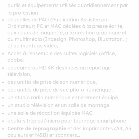
outils et équipements utilisés quotidiennement par
la profession :
des salles de PAO (Publication Assistée par
Ordinateur) PC et MAC dédiées à la presse écrite,
aux cours de maquette, à la création graphique et
au multimédia (Indesign, Photoshop, Illustrator,…)
et au montage vidéo,
Accès à l’ensemble des suites logiciels (office,
adobe)
des caméras HD 4K destinées au reportage
télévision,
des unités de prise de son numérique,
des unités de prise de vue photo numérique ,
un studio radio numérique entièrement équipé,
un studio télévision et un salle de montage
une salle de rédaction équipée MAC
des kits trépied/micro pour tournage smartphone
Centre de reprographie
et des imprimantes (A4, A3
couleurs et N&B) et scanners…