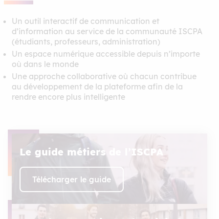
Un outil interactif de communication et
d’information au service de la communauté ISCPA
(étudiants, professeurs, administration)
Un espace numérique accessible depuis n’importe
où dans le monde
Une approche collaborative où chacun contribue
au développement de la plateforme afin de la
rendre encore plus intelligente
Le guide métiers de l’ISCPA
Télécharger le guide