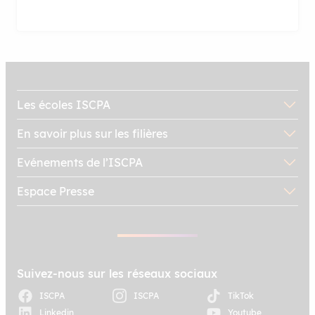
Les écoles ISCPA
En savoir plus sur les filières
Evénements de l’ISCPA
Espace Presse
Suivez-nous sur les réseaux sociaux
ISCPA
ISCPA
TikTok
Linkedin
Youtube