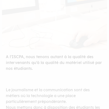
A l’ISCPA, nous tenons autant à la qualité des
intervenants qu’à la qualité du matériel utilisé par
nos étudiants.
Le journalisme et la communication sont des
métiers où la technologie a une place
particulièrement prépondérante.
Nous mettons donc à disposition des étudiants les