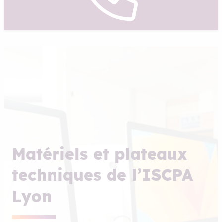
Matériels et plateaux
techniques de l’ISCPA
Lyon