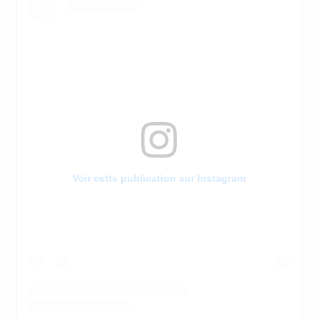
Voir cette publication sur Instagram