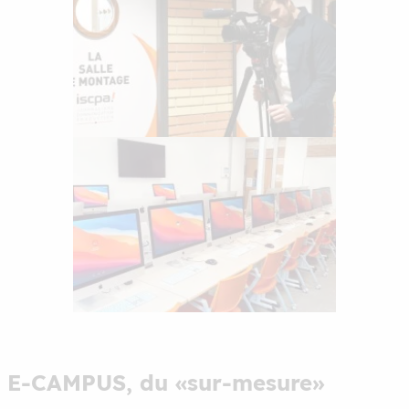
E-CAMPUS, du «sur-mesure»