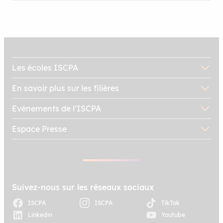
Les écoles ISCPA
En savoir plus sur les filières
Evénements de l’ISCPA
Espace Presse
Suivez-nous sur les réseaux sociaux
ISCPA
ISCPA
TikTok
Linkedin
Youtube