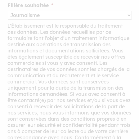
Filière souhaitée
*
L’Établissement est le responsable du traitement
des données. Les données recueillies par ce
formulaire font l’objet d’un traitement informatique
destiné aux opérations de transmission des
informations et documentations sollicitées. Vous
êtes également susceptible de recevoir nos offres
commerciales si vous y avez consenti. Les
destinataires de vos données sont les chargés de la
communication et du recrutement et le service
commercial. Vos données sont conservées
uniquement pour la durée de la transmission des
informations demandées. Si vous avez consenti à
être contacté(e) par nos services et/ou si vous avez
consenti à recevoir des sollicitations de la part de
nos services, nous vous informons que vos données
sont conservées dans des conditions propres à en
assurer leur sécurité et confidentialité pendant trois
ans à compter de leur collecte ou de votre dernière
correspondance avec nous. Conformément à la