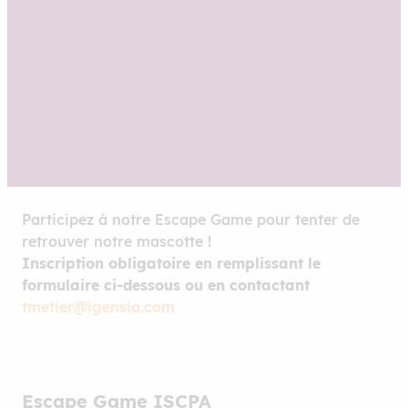
Participez à notre Escape Game pour tenter de
retrouver notre mascotte !
Inscription obligatoire en remplissant le
formulaire ci-dessous ou en contactant
tmetier@igensia.com
Escape Game ISCPA