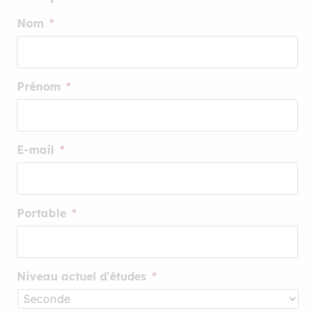
Nom
*
Prénom
*
E-mail
*
Portable
*
Niveau actuel d'études
*