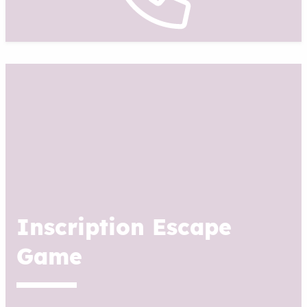
Inscription Escape
Game