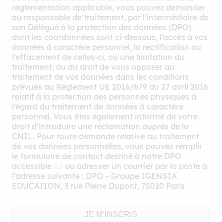
réglementation applicable, vous pouvez demander
au responsable de traitement, par l’intermédiaire de
son Délégué à la protection des données (DPO)
dont les coordonnées sont ci-dessous, l’accès à vos
données à caractère personnel, la rectification ou
l’effacement de celles-ci, ou une limitation du
traitement, ou du droit de vous opposer au
traitement de vos données dans les conditions
prévues au Règlement UE 2016/679 du 27 avril 2016
relatif à la protection des personnes physiques à
l’égard du traitement de données à caractère
personnel. Vous êtes également informé de votre
droit d’introduire une réclamation auprès de la
CNIL. Pour toute demande relative au traitement
de vos données personnelles, vous pouvez remplir
le formulaire de contact destiné à notre DPO
accessible
ici
ou adresser un courrier par la poste à
l’adresse suivante : DPO – Groupe IGENSIA
EDUCATION, 3 rue Pierre Dupont, 75010 Paris