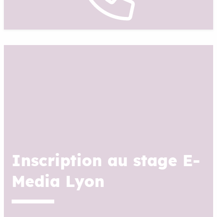
Inscription au stage E-
Media Lyon