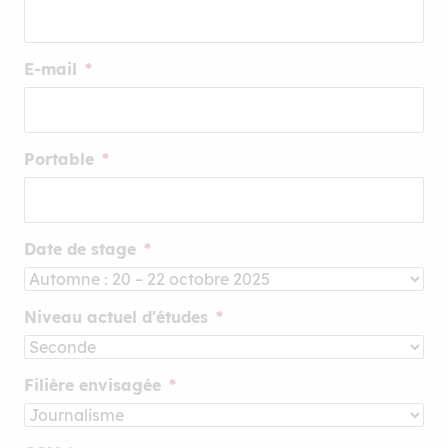
E-mail
*
Portable
*
Date de stage
*
Niveau actuel d'études
*
Filière envisagée
*