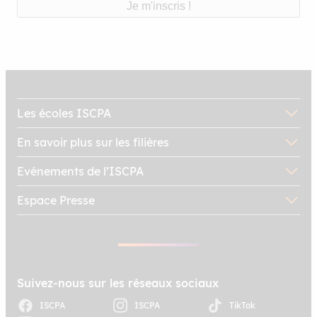
Les écoles ISCPA
En savoir plus sur les filières
Evénements de l’ISCPA
Espace Presse
Suivez-nous sur les réseaux sociaux
ISCPA
ISCPA
TikTok