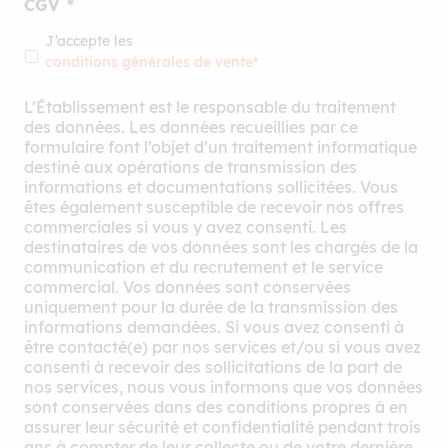
CGV
*
J’accepte les
conditions générales de vente*
L’Établissement est le responsable du traitement
des données. Les données recueillies par ce
formulaire font l’objet d’un traitement informatique
destiné aux opérations de transmission des
informations et documentations sollicitées. Vous
êtes également susceptible de recevoir nos offres
commerciales si vous y avez consenti. Les
destinataires de vos données sont les chargés de la
communication et du recrutement et le service
commercial. Vos données sont conservées
uniquement pour la durée de la transmission des
informations demandées. Si vous avez consenti à
être contacté(e) par nos services et/ou si vous avez
consenti à recevoir des sollicitations de la part de
nos services, nous vous informons que vos données
sont conservées dans des conditions propres à en
assurer leur sécurité et confidentialité pendant trois
ans à compter de leur collecte ou de votre dernière