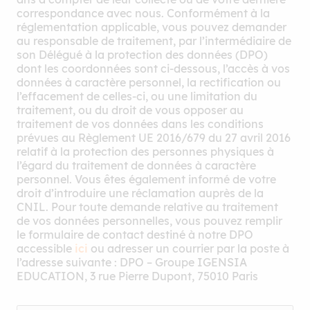
correspondance avec nous. Conformément à la
réglementation applicable, vous pouvez demander
au responsable de traitement, par l’intermédiaire de
son Délégué à la protection des données (DPO)
dont les coordonnées sont ci-dessous, l’accès à vos
données à caractère personnel, la rectification ou
l’effacement de celles-ci, ou une limitation du
traitement, ou du droit de vous opposer au
traitement de vos données dans les conditions
prévues au Règlement UE 2016/679 du 27 avril 2016
relatif à la protection des personnes physiques à
l’égard du traitement de données à caractère
personnel. Vous êtes également informé de votre
droit d’introduire une réclamation auprès de la
CNIL. Pour toute demande relative au traitement
de vos données personnelles, vous pouvez remplir
le formulaire de contact destiné à notre DPO
accessible
ici
ou adresser un courrier par la poste à
l’adresse suivante : DPO – Groupe IGENSIA
EDUCATION, 3 rue Pierre Dupont, 75010 Paris