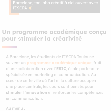
Barcelone, ton labo créatif à ciel ouvert avec
l’ISCPA
Un programme académique conçu
pour stimuler la créativité
À Barcelone, les étudiants de l’ISCPA Toulouse
suivent un
programme académique unique
, fruit
d’une collaboration avec l’
ESIC
, école partenaire
spécialisée en marketing et communication. Au
cœur de cette ville où l’art et la culture occupent
une place centrale, les cours sont pensés pour
stimuler l’innovation
et renforcer les compétences
en communication.
Au menu :