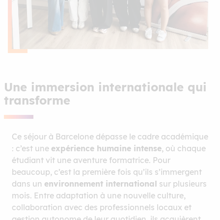
Une immersion internationale qui
transforme
Ce séjour à Barcelone dépasse le cadre académique
: c’est une
expérience humaine intense
, où chaque
étudiant vit une aventure formatrice. Pour
beaucoup, c’est la première fois qu’ils s’immergent
dans un
environnement international
sur plusieurs
mois. Entre adaptation à une nouvelle culture,
collaboration avec des professionnels locaux et
gestion autonome de leur quotidien, ils acquièrent