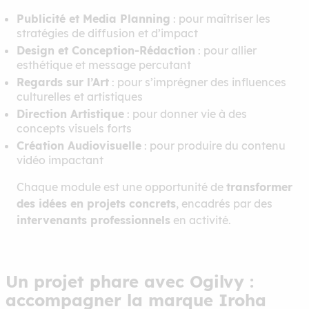
Publicité et Media Planning
: pour maîtriser les
stratégies de diffusion et d’impact
Design et Conception-Rédaction
: pour allier
esthétique et message percutant
Regards sur l’Art
: pour s’imprégner des influences
culturelles et artistiques
Direction Artistique
: pour donner vie à des
concepts visuels forts
Création Audiovisuelle
: pour produire du contenu
vidéo impactant
Chaque module est une opportunité de
transformer
des idées en projets concrets
, encadrés par des
intervenants professionnels
en activité.
Un projet phare avec Ogilvy :
accompagner la marque Iroha