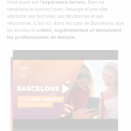
mise aussi sur l’
expérience terrain
. Rien ne
remplace le contact avec l’énergie d’une ville
vibrante, ses textures, ses tendances et ses
rencontres. C’est ici, dans les rues de Barcelone, que
les étudiants
créent, expérimentent et deviennent
les professionnels de demain
.