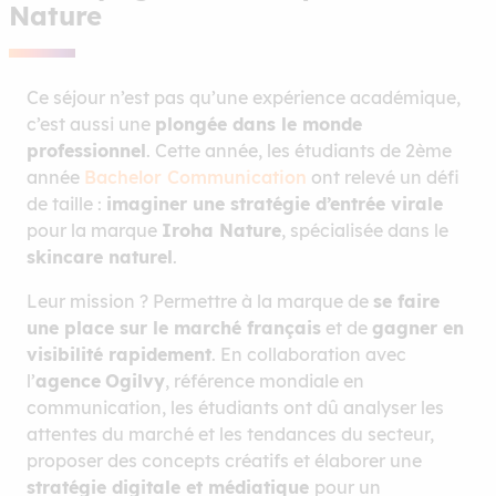
Nature
Ce séjour n’est pas qu’une expérience académique,
c’est aussi une
plongée dans le monde
professionnel
. Cette année, les étudiants de 2ème
année
Bachelor Communication
ont relevé un défi
de taille :
imaginer une stratégie d’entrée virale
pour la marque
Iroha Nature
, spécialisée dans le
skincare naturel
.
Leur mission ? Permettre à la marque de
se faire
une place sur le marché français
et de
gagner en
visibilité rapidement
. En collaboration avec
l’
agence
Ogilvy
, référence mondiale en
communication, les étudiants ont dû analyser les
attentes du marché et les tendances du secteur,
proposer des concepts créatifs et élaborer une
stratégie digitale et médiatique
pour un