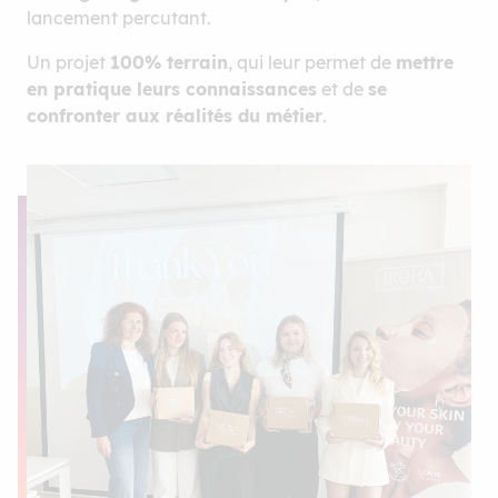
lancement percutant.
Un projet
100% terrain
, qui leur permet de
mettre
en pratique leurs connaissances
et de
se
confronter aux réalités du métier
.