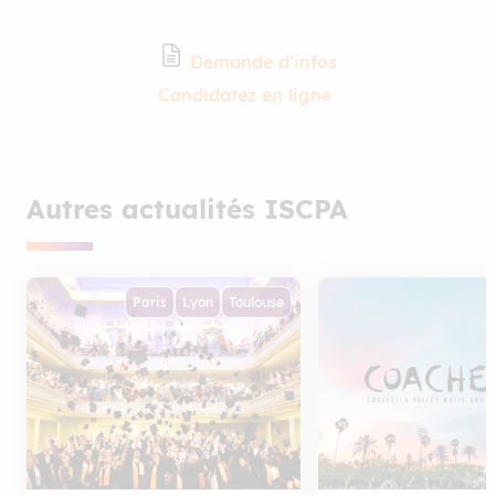
Demande d’infos
Candidatez en ligne
Autres actualités ISCPA
Paris
Lyon
Toulouse