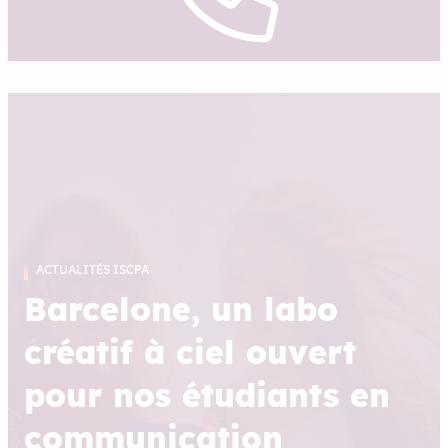
ACTUALITÉS ISCPA
Barcelone, un labo
créatif à ciel ouvert
pour nos étudiants en
communication