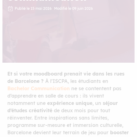
Publié le 15 mai 2026
Modifié le 09 juin 2026
Et si votre moodboard prenait vie dans les rues
de Barcelone ?
À l’ISCPA, les étudiants en
Bachelor Communication
ne se contentent pas
d’apprendre en salle de cours : ils vivent
notamment une
expérience unique
, un
séjour
d’études créativité
de deux mois pour tout
réinventer. Entre inspirations sans limites,
programme sur-mesure et immersion culturelle,
Barcelone devient leur terrain de jeu pour
booster