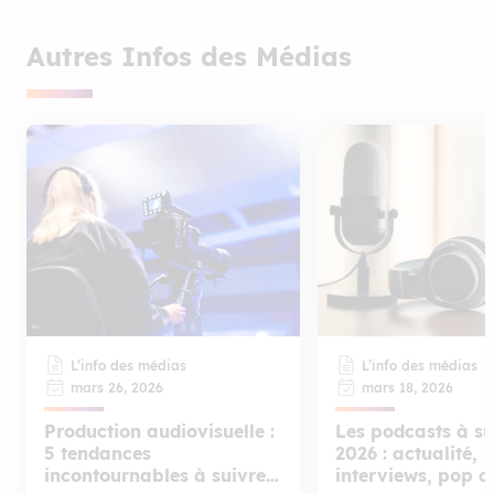
Autres Infos des Médias
L’info des médias
L’info des médias
mars 26, 2026
mars 18, 2026
Production audiovisuelle :
Les podcasts à su
5 tendances
2026 : actualité,
incontournables à suivre
interviews, pop c