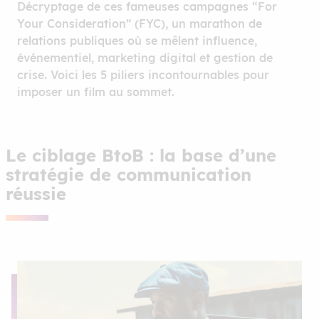
Décryptage de ces fameuses campagnes “For
Your Consideration” (FYC), un marathon de
relations publiques où se mêlent influence,
événementiel, marketing digital et gestion de
crise. Voici les 5 piliers incontournables pour
imposer un film au sommet.
Le ciblage BtoB : la base d’une
stratégie de communication
réussie