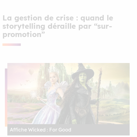
La gestion de crise : quand le
storytelling déraille par “sur-
promotion”
Affiche Wicked : For Good