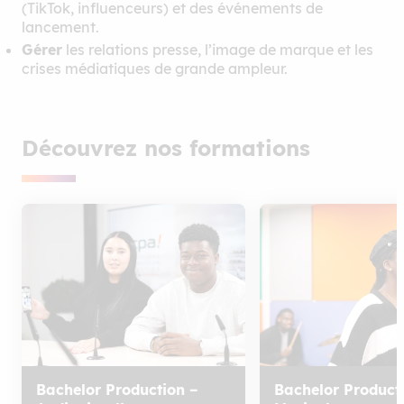
(TikTok, influenceurs) et des événements de
lancement.
Gérer
les relations presse, l’image de marque et les
crises médiatiques de grande ampleur.
Découvrez nos formations
Bachelor Production –
Bachelor Product