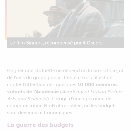
Le film Sinners, récompensé par 4 Oscars.
Gagner une statuette ne dépend ni du box-office, ni
de l’avis du grand public. L’enjeu exclusif est de
capter l’attention des quelques
10 000 membres
votants de l’Académie
(
Academy of Motion Picture
Arts and Sciences
). Il s’agit d’une opération de
communication BtoB ultra-ciblée, où les budgets
sont devenus astronomiques.
La guerre des budgets