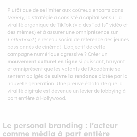
Plutôt que de se limiter aux coûteux encarts dans
Variety
, la stratégie a consisté à capitaliser sur la
viralité organique de TikTok (via des “edits” vidéo et
des mèmes) et à assurer une omniprésence sur
Letterboxd
(le réseau social de référence des jeunes
passionnés de cinéma). L’objectif de cette
campagne numérique agressive ? Créer un
mouvement culturel en ligne
si puissant, bruyant
et omniprésent que les votants de l’Académie se
sentent obligés de
suivre la tendance
dictée par la
nouvelle génération. Une preuve éclatante que la
viralité digitale est devenue un levier de lobbying à
part entière à Hollywood.
Le personal branding : l’acteur
comme média à part entière