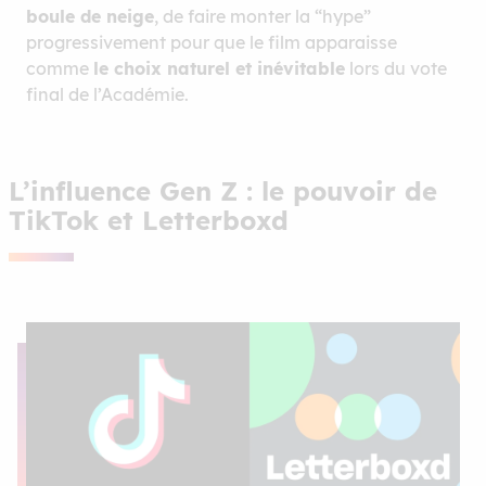
boule de neige
, de faire monter la “hype”
progressivement pour que le film apparaisse
comme
le choix naturel et inévitable
lors du vote
final de l’Académie.
L’influence Gen Z : le pouvoir de
TikTok et Letterboxd