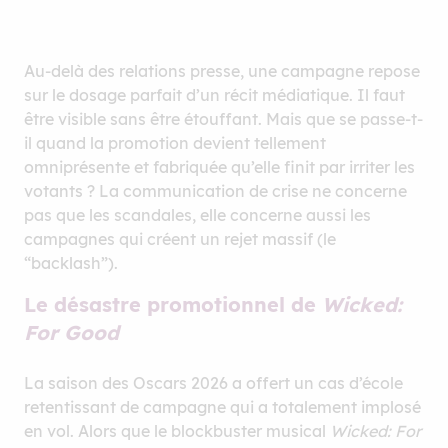
Au-delà des relations presse, une campagne repose
sur le dosage parfait d’un récit médiatique. Il faut
être visible sans être étouffant. Mais que se passe-t-
il quand la promotion devient tellement
omniprésente et fabriquée qu’elle finit par irriter les
votants ? La communication de crise ne concerne
pas que les scandales, elle concerne aussi les
campagnes qui créent un rejet massif (le
“backlash”).
Le désastre promotionnel de
Wicked:
For Good
La saison des Oscars 2026 a offert un cas d’école
retentissant de campagne qui a totalement implosé
en vol. Alors que le blockbuster musical
Wicked: For