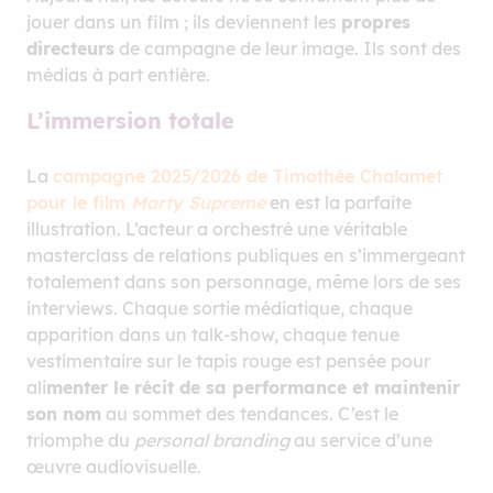
jouer dans un film ; ils deviennent les
propres
directeurs
de campagne de leur image. Ils sont des
médias à part entière.
L’immersion totale
La
campagne 2025/2026 de Timothée Chalamet
pour le film
Marty Supreme
en est la parfaite
illustration. L’acteur a orchestré une véritable
masterclass de relations publiques en s’immergeant
totalement dans son personnage, même lors de ses
interviews. Chaque sortie médiatique, chaque
apparition dans un talk-show, chaque tenue
vestimentaire sur le tapis rouge est pensée pour
ali
menter le récit de sa performance et maintenir
son nom
au sommet des tendances. C’est le
triomphe du
personal branding
au service d’une
œuvre audiovisuelle.