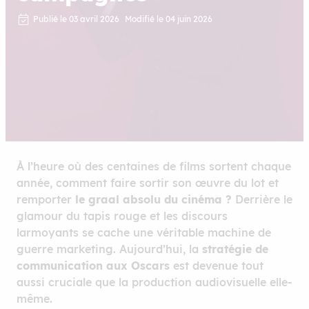
Publié le 03 avril 2026
Modifié le 04 juin 2026
À l’heure où des centaines de films sortent chaque
année, comment faire sortir son œuvre du lot et
remporter
le graal absolu du cinéma ?
Derrière le
glamour du tapis rouge et les discours
larmoyants se cache une véritable machine de
guerre marketing. Aujourd’hui, la
stratégie de
communication aux Oscars
est devenue tout
aussi cruciale que la production audiovisuelle elle-
même.