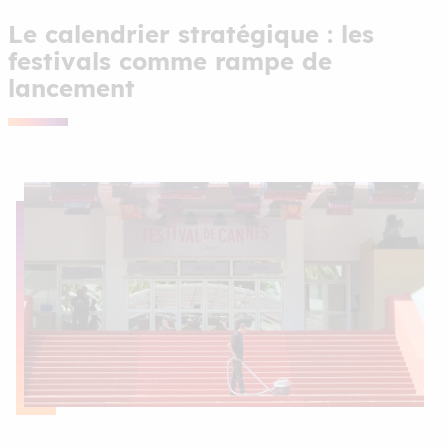
Le calendrier stratégique : les
festivals comme rampe de
lancement