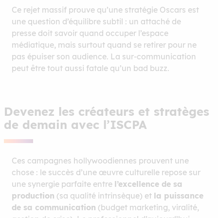
Ce rejet massif prouve qu’une stratégie Oscars est
une question d’équilibre subtil : un attaché de
presse doit savoir quand occuper l’espace
médiatique, mais surtout quand se retirer pour ne
pas épuiser son audience. La sur-communication
peut être tout aussi fatale qu’un bad buzz.
Devenez les créateurs et stratèges
de demain avec l’ISCPA
Ces campagnes hollywoodiennes prouvent une
chose : le succès d’une œuvre culturelle repose sur
une synergie parfaite entre
l’excellence de sa
production
(sa qualité intrinsèque) et
la puissance
de sa communication
(budget marketing, viralité,