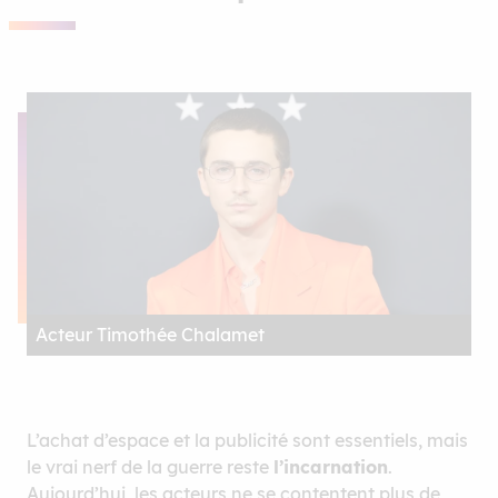
Acteur Timothée Chalamet
L’achat d’espace et la publicité sont essentiels, mais
le vrai nerf de la guerre reste
l’incarnation
.
Aujourd’hui, les acteurs ne se contentent plus de