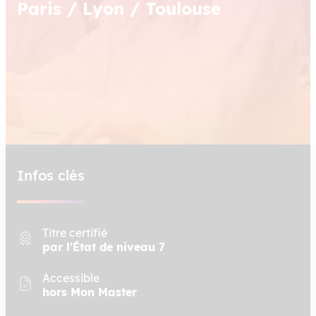
Paris / Lyon / Toulouse
Infos clés
Titre certifié
par l’État de niveau 7
Accessible
hors Mon Master