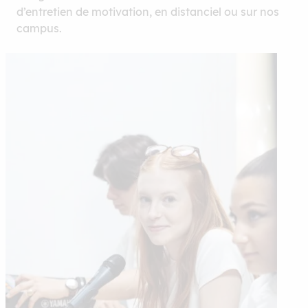
d’entretien de motivation, en distanciel ou sur nos
campus.