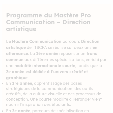
Programme du Mastère Pro
Communication – Direction
artistique
Le
Mastère Communication
parcours
Direction
artistique
de l’ISCPA se réalise sur deux ans
en
alternance
. La
1ère année
repose sur un
tronc
commun
aux différentes spécialisations, enrichi par
une
mobilité internationale courte
, tandis que la
2e année est dédiée à l’univers créatif et
graphique
.
En
1re année
, apprentissage des bases
stratégiques de la communication, des outils
créatifs, de la culture visuelle et des processus de
conception. Une courte mobilité à l’étranger vient
nourrir l’inspiration des étudiants.
En
2e année
, parcours de spécialisation en