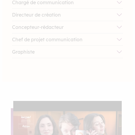
Chargé de communication
Directeur de création
Concepteur-rédacteur
Chef de projet communication
Graphiste