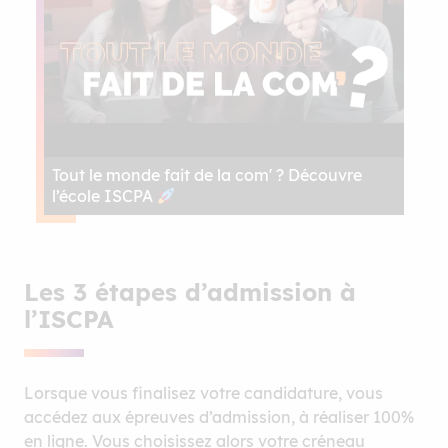
Tout le monde fait de la com' ? Découvre
l’école ISCPA
Les 3 étapes d’admission à
l’ISCPA
Lorsque vous finalisez votre candidature, vous
accédez aux épreuves d’admission, à réaliser 100%
en ligne. Vous choisissez alors votre créneau