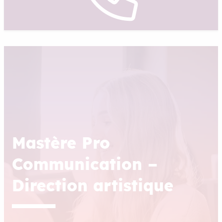
Mastère Pro
Communication –
Direction artistique