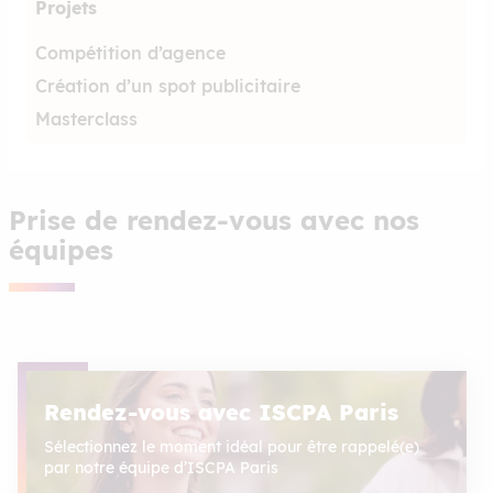
Projets
Compétition d’agence
Création d’un spot publicitaire
Masterclass
Prise de rendez-vous avec nos
équipes
Rendez-vous avec ISCPA Paris
Sélectionnez le moment idéal pour être rappelé(e)
par notre équipe d’ISCPA Paris