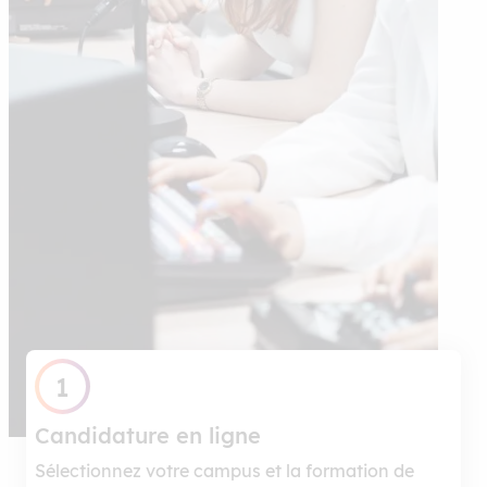
1
Candidature en ligne
Sélectionnez votre campus et la formation de