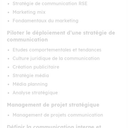
Stratégie de communication RSE
Marketing mix
Fondamentaux du marketing
Piloter le déploiement d’une stratégie de
communication
Etudes comportementales et tendances
Culture juridique de la communication
Création publicitaire
Stratégie média
Média planning
Analyse stratégique
Management de projet stratégique
Management de projets communication
Définir la communication interne et