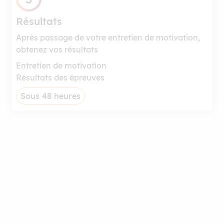
Résultats
Après passage de votre entretien de motivation,
obtenez vos résultats
Entretien de motivation
Résultats des épreuves
Sous 48 heures