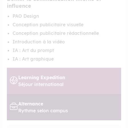
influence
PAO Design
Conception publicitaire visuelle
Conception publicitaire rédactionnelle
Introduction à la vidéo
IA : Art du prompt
IA : Art graphique
Learning Expedition
Séjour international
Alternance
Rythme selon campus