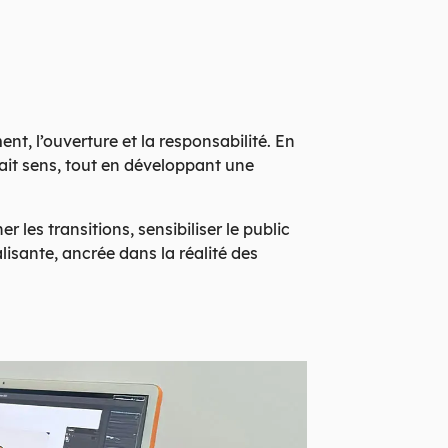
t, l’ouverture et la responsabilité. En
fait sens, tout en développant une
es transitions, sensibiliser le public
lisante, ancrée dans la réalité des