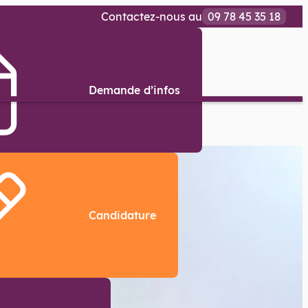
Contactez-nous au
09 78 45 35 18
Demande d’infos
Candidature