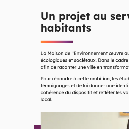
Un projet au serv
habitants
La Maison de l’Environnement œuvre au 
écologiques et sociétaux. Dans le cadre d
afin de raconter une ville en transforma
Pour répondre à cette ambition, les étud
témoignages et de lui donner une identit
cohérence du dispositif et refléter les 
local.