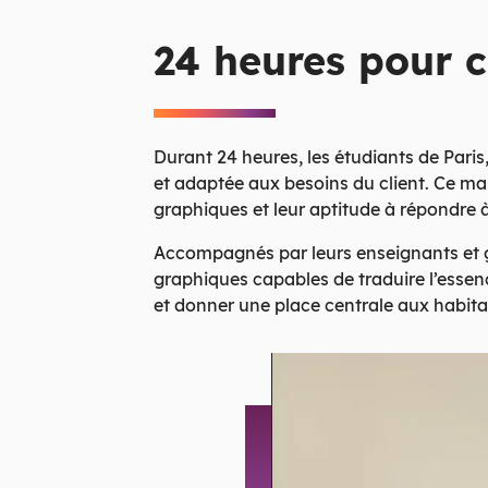
24 heures pour c
Durant 24 heures, les étudiants de Paris
et adaptée aux besoins du client. Ce mar
graphiques et leur aptitude à répondre à
Accompagnés par leurs enseignants et g
graphiques capables de traduire l’essence
et donner une place centrale aux habita