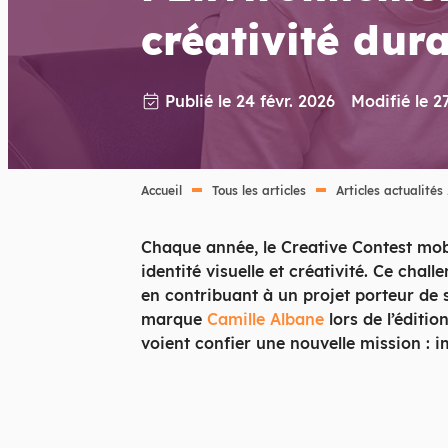
créativité dur
Publié le 24 févr. 2026
Modifié le 2
Accueil
Tous les articles
Articles actualités
Chaque année, le Creative Contest mob
identité visuelle et créativité. Ce cha
en contribuant à un projet porteur de 
marque
Camille Albane
lors de l’éditi
voient confier une nouvelle mission : 