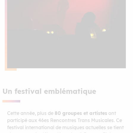
Un festival emblématique
Cette année, plus de
80 groupes et artistes
ont
participé aux 46es Rencontres Trans Musicales. Ce
festival international de musiques actuelles se tient