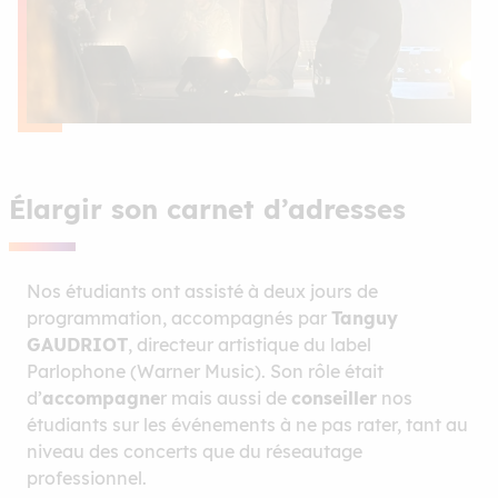
Élargir son carnet d’adresses
Nos étudiants ont assisté à deux jours de
programmation, accompagnés par
Tanguy
GAUDRIOT
, directeur artistique du label
Parlophone (Warner Music). Son rôle était
d’
accompagne
r mais aussi de
conseiller
nos
étudiants sur les événements à ne pas rater, tant au
niveau des concerts que du réseautage
professionnel.