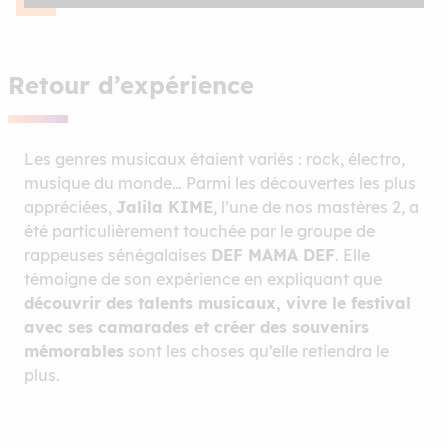
Retour d’expérience
Les genres musicaux étaient variés : rock, électro,
musique du monde… Parmi les découvertes les plus
appréciées,
Jalila KIME
, l’une de nos mastères 2, a
été particulièrement touchée par le groupe de
rappeuses sénégalaises
DEF MAMA DEF
. Elle
témoigne de son expérience en expliquant que
découvrir des talents musicaux, vivre le festival
avec ses camarades et créer des souvenirs
mémorables
sont les choses qu’elle retiendra le
plus.