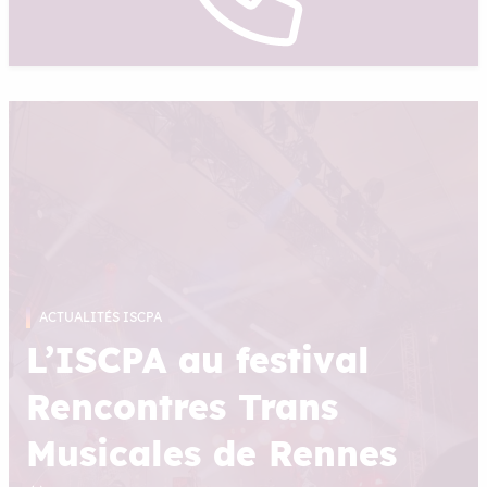
ACTUALITÉS ISCPA
L’ISCPA au festival
Rencontres Trans
Musicales de Rennes