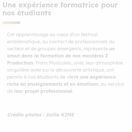
Une expérience formatrice pour
nos étudiants
Cet apprentissage au cœur d’un festival
emblématique, au contact de professionnels du
secteur et de groupes émergents, représente
un
atout dans la formation de nos mastères 2
Production
. Trans Musicales, avec leur atmosphère
singulière axée sur la découverte artistique, ont
permis à nos étudiants de v
ivre une expérience
riche en enseignements et en émotions
, au service
de
leur projet professionnel
.
Crédits photos : Jalila KIME