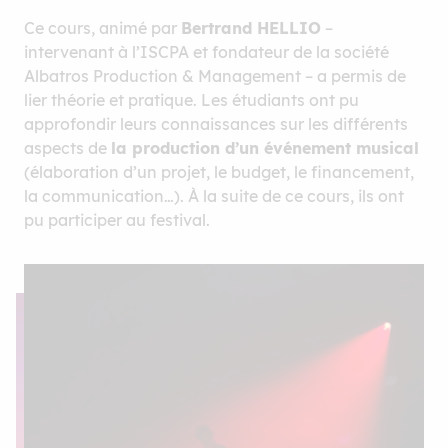
Ce cours, animé par
Bertrand HELLIO
–
intervenant à l’ISCPA et fondateur de la société
Albatros Production & Management – a permis de
lier théorie et pratique. Les étudiants ont pu
approfondir leurs connaissances sur les différents
aspects de
la production d’un événement musical
(élaboration d’un projet, le budget, le financement,
la communication…). À la suite de ce cours, ils ont
pu participer au festival.