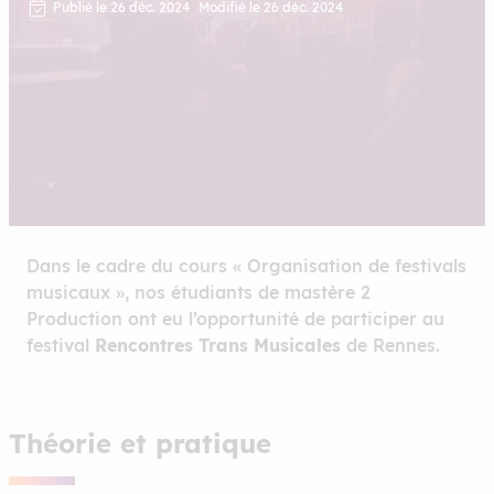
Publié le 26 déc. 2024
Modifié le 26 déc. 2024
Dans le cadre du cours « Organisation de festivals
musicaux », nos étudiants de mastère 2
Production ont eu l’opportunité de participer au
festival
Rencontres Trans Musicales
de Rennes.
Théorie et pratique