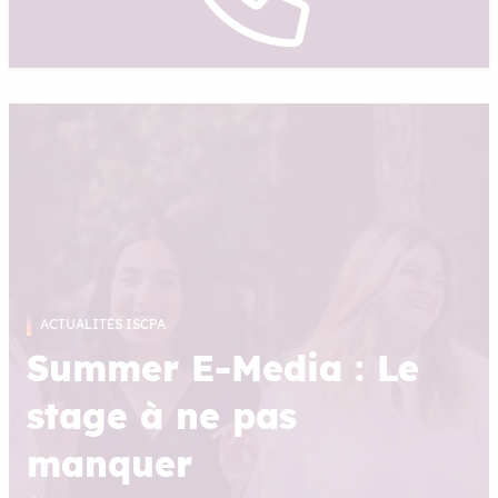
ACTUALITÉS ISCPA
Summer E-Media : Le
stage à ne pas
manquer