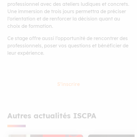
professionnel avec des ateliers ludiques et concrets.
Une immersion de trois jours permettra de préciser
l’orientation et de renforcer la décision quant au
choix de formation.
Ce stage offre aussi l’opportunité de rencontrer des
professionnels, poser vos questions et bénéficier de
leur expérience.
S’inscrire
Autres actualités ISCPA