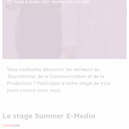
Publié le 20 déc. 2023
Modifié le 02 avril 2024
Vous souhaitez découvrir les secteurs du
Journalisme, de la Communication et de la
Production ? Participez à notre stage de trois
jours conçus pour vous.
Le stage Summer E-Media