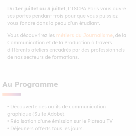
Du
1er juillet au 3 juillet
, L’ISCPA Paris vous ouvre
ses portes pendant trois pour que vous puissiez
vous fondre dans la peau d’un étudiant.
Vous découvrirez les
métiers du Journalisme
, de la
Communication et de la Production à travers
différents ateliers encadrés par des professionnels
de nos secteurs de formations.
Au Programme
• Découverte des outils de communication
graphique (Suite Adobe).
• Réalisation d’une émission sur le Plateau TV
• Déjeuners offerts tous les jours.