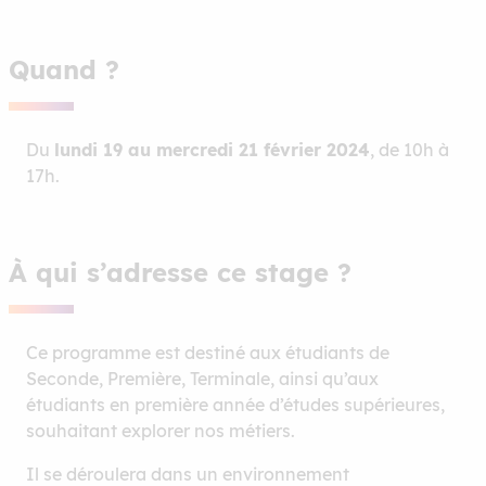
Quand ?
Du
lundi 19 au mercredi 21 février 2024
, de 10h à
17h.
À qui s’adresse ce stage ?
Ce programme est destiné aux étudiants de
Seconde, Première, Terminale, ainsi qu’aux
étudiants en première année d’études supérieures,
souhaitant explorer nos métiers.
Il se déroulera dans un environnement