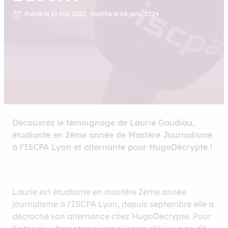
Publié le 21 mai 2022
Modifié le 04 janv. 2024
Découvrez le témoignage de Laurie Gaudiau,
étudiante en 2ème année de Mastère Journalisme
à l’ISCPA Lyon et alternante pour HugoDécrypte !
Laurie est étudiante en mastère 2ème année
journalisme à l’ISCPA Lyon, depuis septembre elle a
décroché son alternance chez HugoDécrypte. Pour