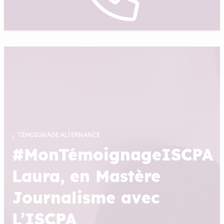
TÉMOIGNAGE ALTERNANCE
#MonTémoignageISCPA
Laura, en Mastère
Journalisme avec
L’ISCPA