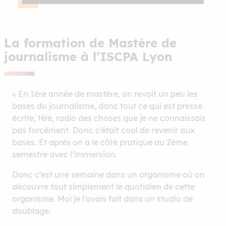
La formation de Mastère de
journalisme à l’ISCPA Lyon
« En 1ère année de mastère, on revoit un peu les
bases du journalisme, donc tout ce qui est presse
écrite, télé, radio des choses que je ne connaissais
pas forcément. Donc c’était cool de revenir aux
bases. Et après on a le côté pratique au 2ème
semestre avec l’immersion.
Donc c’est une semaine dans un organisme où on
découvre tout simplement le quotidien de cette
organisme. Moi je l’avais fait dans un studio de
doublage.