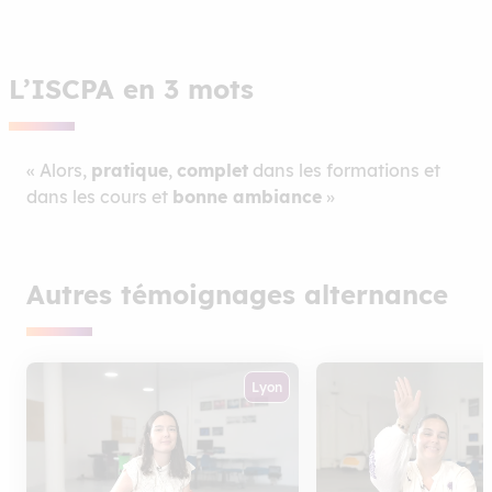
L’ISCPA en 3 mots
« Alors,
pratique
,
complet
dans les formations et
dans les cours et
bonne ambiance
»
Autres témoignages alternance
Lyon