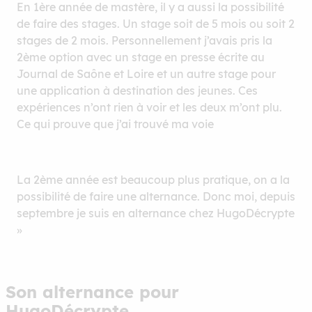
En 1ère année de mastère, il y a aussi la possibilité
de faire des stages. Un stage soit de 5 mois ou soit 2
stages de 2 mois. Personnellement j’avais pris la
2ème option avec un stage en presse écrite au
Journal de Saône et Loire et un autre stage pour
une application à destination des jeunes. Ces
expériences n’ont rien à voir et les deux m’ont plu.
Ce qui prouve que j’ai trouvé ma voie
La 2ème année est beaucoup plus pratique, on a la
possibilité de faire une alternance. Donc moi, depuis
septembre je suis en alternance chez HugoDécrypte
»
Son alternance pour
HugoDécrypte