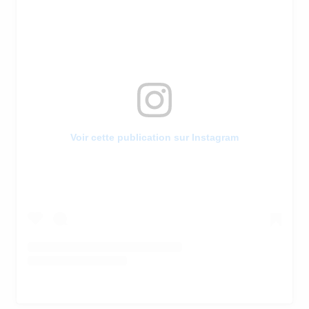
Voir cette publication sur Instagram