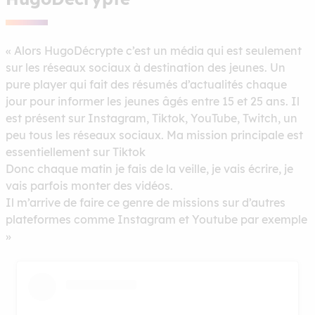
« Alors HugoDécrypte c’est un média qui est seulement
sur les réseaux sociaux à destination des jeunes. Un
pure player qui fait des résumés d’actualités chaque
jour pour informer les jeunes âgés entre 15 et 25 ans. Il
est présent sur Instagram, Tiktok, YouTube, Twitch, un
peu tous les réseaux sociaux. Ma mission principale est
essentiellement sur Tiktok
Donc chaque matin je fais de la veille, je vais écrire, je
vais parfois monter des vidéos.
Il m’arrive de faire ce genre de missions sur d’autres
plateformes comme Instagram et Youtube par exemple
»