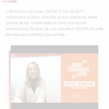
« Alors moi, du coup, j’ai fait 2 ans de DUT
commerce à Dijon. Ensuite, je suis partie en 3ème
année de fac à Grenoble en infocom option
journalisme. Et donc je suis arrivée à l’ISCPA l’année
dernière en mastère 1ère année »