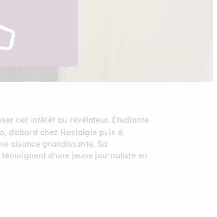
ser cet intérêt au révélateur. Étudiante
io, d’abord chez Nostalgie puis à
ne aisance grandissante. Sa
 témoignent d’une jeune journaliste en