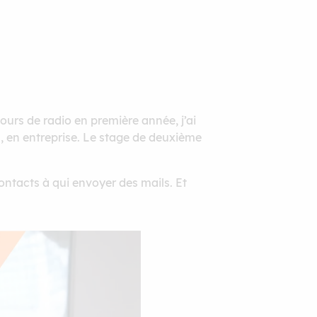
cours de radio en première année, j’ai
on, en entreprise. Le stage de deuxième
ontacts à qui envoyer des mails. Et