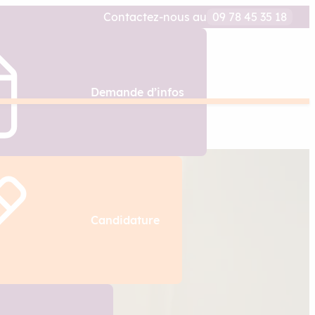
Contactez-nous au
09 78 45 35 18
Demande d’infos
Candidature