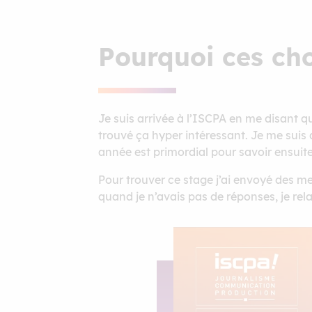
Pourquoi ces cho
Je suis arrivée à l’ISCPA en me disant qu
trouvé ça hyper intéressant. Je me suis d
année est primordial pour savoir ensuite
Pour trouver ce stage j’ai envoyé des m
quand je n’avais pas de réponses, je rel