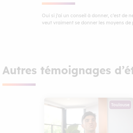
Oui si j’ai un conseil à donner, c’est de 
veut vraiment se donner les moyens de pr
Autres témoignages d’é
Toulouse