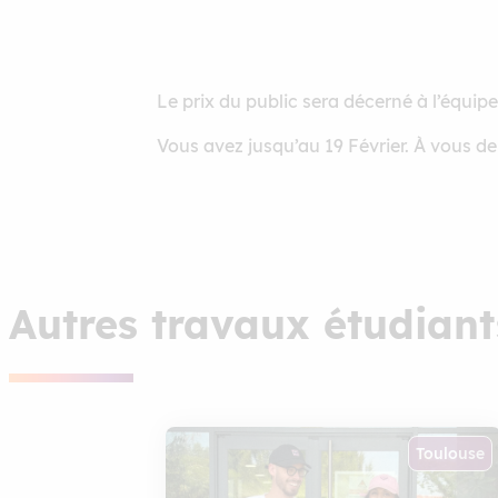
Le prix du public sera décerné à l’équip
Vous avez jusqu’au 19 Février. À vous de 
Autres travaux étudian
Toulouse