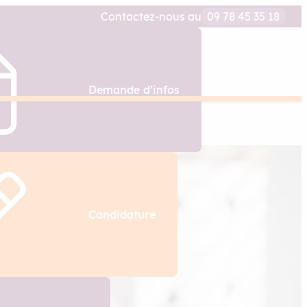
Contactez-nous au
09 78 45 35 18
Demande d’infos
Candidature