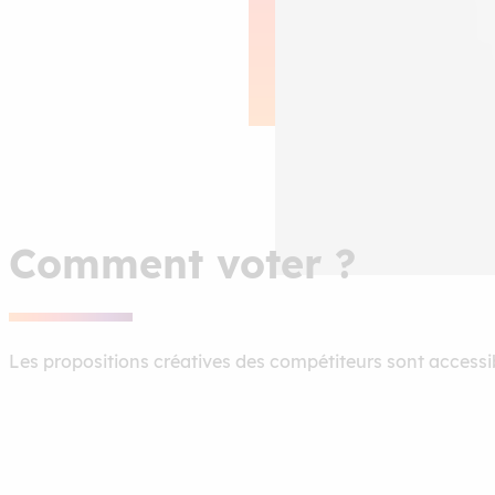
Comment voter ?
Les propositions créatives des compétiteurs sont accessib