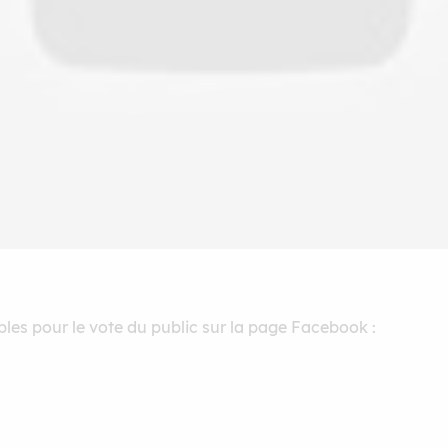
les pour le vote du public sur la page Facebook :