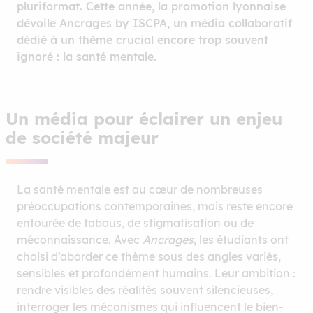
pluriformat. Cette année, la promotion lyonnaise
dévoile Ancrages by ISCPA, un média collaboratif
dédié à un thème crucial encore trop souvent
ignoré : la santé mentale.
Un média pour éclairer un enjeu
de société majeur
La santé mentale est au cœur de nombreuses
préoccupations contemporaines, mais reste encore
entourée de tabous, de stigmatisation ou de
méconnaissance. Avec
Ancrages
, les étudiants ont
choisi d’aborder ce thème sous des angles variés,
sensibles et profondément humains. Leur ambition :
rendre visibles des réalités souvent silencieuses,
interroger les mécanismes qui influencent le bien-