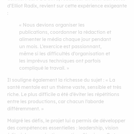
d’Elliot Radix, revient sur cette expérience exigeante
:
« Nous devions organiser les
publications, coordonner la rédaction et
alimenter le média chaque jour pendant
un mois. L’exercice est passionnant,
même si les difficultés d’organisation et
les imprévus techniques ont parfois
compliqué le travail. »
Il souligne également la richesse du sujet : « La
santé mentale est un thème vaste, sensible et très
riche. Le plus difficile a été d’éviter les répétitions
entre les productions, car chacun l’aborde
différemment. »
Malgré les défis, le projet lui a permis de développer
des compétences essentielles : leadership, vision