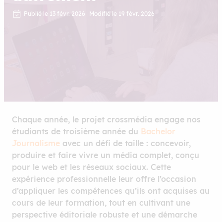
Publié le 13 févr. 2026
Modifié le 19 févr. 2026
Chaque année, le projet crossmédia engage nos
étudiants de troisième année du
Bachelor
Journalisme
avec un défi de taille : concevoir,
produire et faire vivre un média complet, conçu
pour le web et les réseaux sociaux. Cette
expérience professionnelle leur offre l’occasion
d’appliquer les compétences qu’ils ont acquises au
cours de leur formation, tout en cultivant une
perspective éditoriale robuste et une démarche