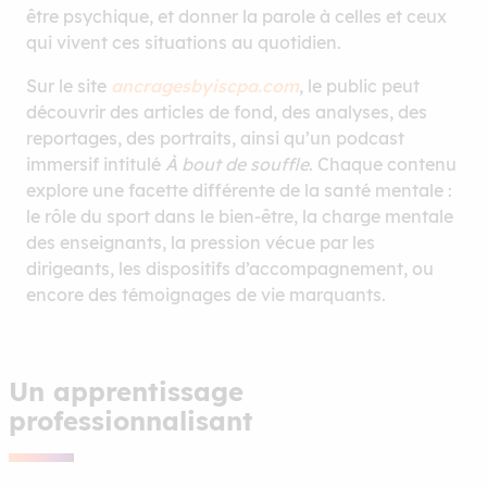
être psychique, et donner la parole à celles et ceux
qui vivent ces situations au quotidien.
Sur le site
ancragesbyiscpa.com
, le public peut
découvrir des articles de fond, des analyses, des
reportages, des portraits, ainsi qu’un podcast
immersif intitulé
À bout de souffle
. Chaque contenu
explore une facette différente de la santé mentale :
le rôle du sport dans le bien-être, la charge mentale
des enseignants, la pression vécue par les
dirigeants, les dispositifs d’accompagnement, ou
encore des témoignages de vie marquants.
Un apprentissage
professionnalisant