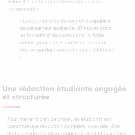
Selon elle, cette approche est aujourd’hui
indispensable :
« Les journalistes doivent être capables
de penser leur audience, d’innover dans
les formats et de coordonner articles,
vidéos, podcasts et contenus sociaux
tout en gardant une cohérence éditoriale.
»
Une rédaction étudiante engagée
et structurée
Pour mener à bien ce projet, les étudiants ont
constitué une rédaction complète, avec des rôles
définis. Pédro Da Silva, rédacteur en chef aux côtés