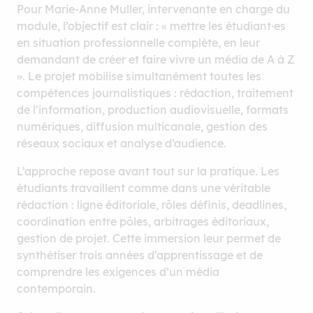
Pour Marie-Anne Muller, intervenante en charge du
module, l’objectif est clair : « mettre les étudiant·es
en situation professionnelle complète, en leur
demandant de créer et faire vivre un média de A à Z
». Le projet mobilise simultanément toutes les
compétences journalistiques : rédaction, traitement
de l’information, production audiovisuelle, formats
numériques, diffusion multicanale, gestion des
réseaux sociaux et analyse d’audience.
L’approche repose avant tout sur la pratique. Les
étudiants travaillent comme dans une véritable
rédaction : ligne éditoriale, rôles définis, deadlines,
coordination entre pôles, arbitrages éditoriaux,
gestion de projet. Cette immersion leur permet de
synthétiser trois années d’apprentissage et de
comprendre les exigences d’un média
contemporain.