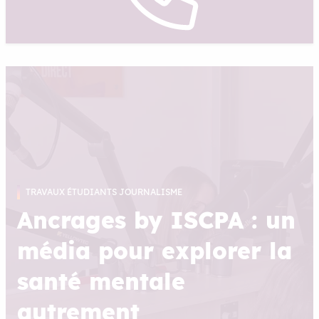
TRAVAUX ÉTUDIANTS JOURNALISME
Ancrages by ISCPA : un
média pour explorer la
santé mentale
autrement