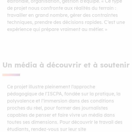
éditoriale, organisation, gestion d’équipe. « Ce type
de projet nous confronte aux réalités du terrain :
travailler en grand nombre, gérer des contraintes
techniques, prendre des décisions rapides. C’est une
expérience qui prépare vraiment au métier. »
Un média à découvrir et à soutenir
Ce projet illustre pleinement l’approche
pédagogique de l’ISCPA, fondée sur la pratique, la
polyvalence et l’immersion dans des conditions
proches du réel, pour former des journalistes
capables de penser et faire vivre un média dans
toutes ses dimensions. Pour découvrir le travail des
étudiants, rendez-vous sur leur site