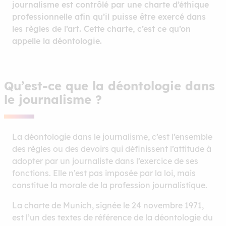
journalisme est contrôlé par une charte d’éthique
professionnelle afin qu’il puisse être exercé dans
les règles de l’art. Cette charte, c’est ce qu’on
appelle la déontologie.
Qu’est-ce que la déontologie dans
le journalisme ?
La déontologie dans le journalisme, c’est l’ensemble
des règles ou des devoirs qui définissent l’attitude à
adopter par un journaliste dans l’exercice de ses
fonctions. Elle n’est pas imposée par la loi, mais
constitue la morale de la profession journalistique.
La charte de Munich, signée le 24 novembre 1971,
est l’un des textes de référence de la déontologie du