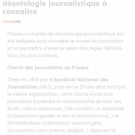
déontologie journalistique à
connaître
Plusieurs chartes de déontologie journalistique ont
été rédigées pour encadrer le travail du journaliste
et lui permettre d’exercer selon des règles définies.
Voici les plus connues.
Charte des journalistes en France
Créée en 1918 par le
Syndicat National des
Journalistes
(SNJ), puis revue 20 ans plus tard par
la même organisation, cette charte invite tout
journaliste à prendre la responsabilité de tous ses
écrits, même anonymes. Elle contient un ensemble
d’obligations (garder le secret professionnel…) et
d’interdictions (information mensongère,
accusations sans preuve, plagiat…) régissant le