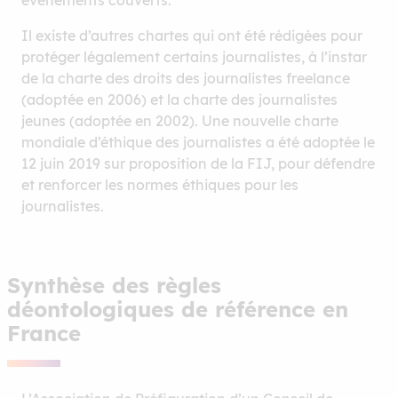
événements couverts.
Il existe d’autres chartes qui ont été rédigées pour
protéger légalement certains journalistes, à l’instar
de la charte des droits des journalistes freelance
(adoptée en 2006) et la charte des journalistes
jeunes (adoptée en 2002). Une nouvelle charte
mondiale d’éthique des journalistes a été adoptée le
12 juin 2019 sur proposition de la FIJ, pour défendre
et renforcer les normes éthiques pour les
journalistes.
Synthèse des règles
déontologiques de référence en
France