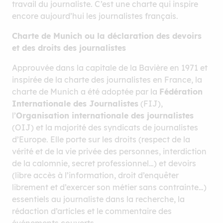
travail du journaliste. C’est une charte qui inspire
encore aujourd’hui les journalistes français.
Charte de Munich ou la déclaration des devoirs
et des droits des journalistes
Approuvée dans la capitale de la Bavière en 1971 et
inspirée de la charte des journalistes en France, la
charte de Munich a été adoptée par la
Fédération
Internationale des Journalistes
(FIJ),
l’
Organisation internationale des journalistes
(OIJ) et la majorité des syndicats de journalistes
d’Europe. Elle porte sur les droits (respect de la
vérité et de la vie privée des personnes, interdiction
de la calomnie, secret professionnel…) et devoirs
(libre accès à l’information, droit d’enquêter
librement et d’exercer son métier sans contrainte…)
essentiels au journaliste dans la recherche, la
rédaction d’articles et le commentaire des