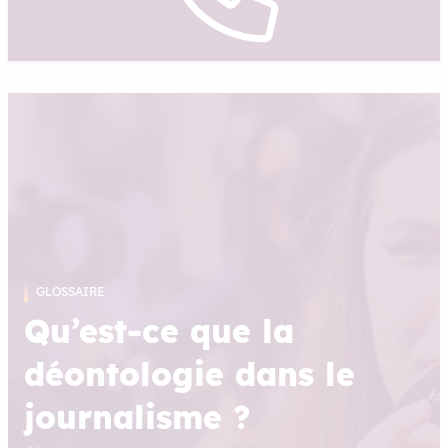
GLOSSAIRE
Qu’est-ce que la
déontologie dans le
journalisme ?