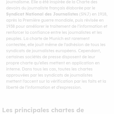
journalisme. Elle a été inspirée de la Charte des
devoirs du journaliste français élaborée par le
Syndicat National des Journalistes
(SNJ) en 1918,
après la Première guerre mondiale, puis révisée en
1938 pour améliorer le traitement de l’information et
renforcer la confiance entre les journalistes et les
peuples. La charte de Munich est rarement
contestée, elle jouit même de l’adhésion de tous les
syndicats de journalistes européens. Cependant,
certaines sociétés de presse disposent de leur
propre charte qu’elles mettent en application en
interne. Dans tous les cas, toutes les chartes
approuvées par les syndicats de journalistes
mettent l’accent sur la vérification par les faits et la
liberté de l’information et d’expression.
Les principales chartes de