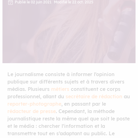
Publié le 02 juin 2021
Modifié le 22 oct. 2025
Le journalisme consiste à informer l’opinion
publique sur différents sujets et à travers divers
médias. Plusieurs
métiers
constituent ce corps
professionnel, allant du
secrétaire de rédaction
au
reporter-photographe
, en passant par le
rédacteur de presse
. Cependant, la méthode
journalistique reste la même quel que soit le poste
et le média : chercher l’information et la
transmettre tout en s’adaptant au public. Le