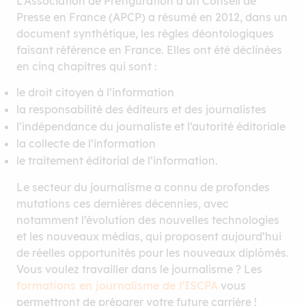
L’Association de Préfiguration d’un Conseil de
Presse en France (APCP) a résumé en 2012, dans un
document synthétique, les règles déontologiques
faisant référence en France. Elles ont été déclinées
en cinq chapitres qui sont :
le droit citoyen à l’information
la responsabilité des éditeurs et des journalistes
l’indépendance du journaliste et l’autorité éditoriale
la collecte de l’information
le traitement éditorial de l’information.
Le secteur du journalisme a connu de profondes
mutations ces dernières décennies, avec
notamment l’évolution des nouvelles technologies
et les nouveaux médias, qui proposent aujourd’hui
de réelles opportunités pour les nouveaux diplômés.
Vous voulez travailler dans le journalisme ? Les
formations en journalisme de l’ISCPA
vous
permettront de préparer votre future carrière !