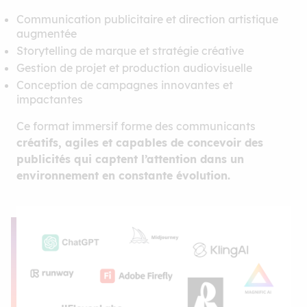
Communication publicitaire et direction artistique
augmentée
Storytelling de marque et stratégie créative
Gestion de projet et production audiovisuelle
Conception de campagnes innovantes et
impactantes
Ce format immersif forme des communicants
créatifs, agiles et capables de concevoir des
publicités qui captent l’attention dans un
environnement en constante évolution.