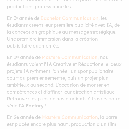
productions professionnelles.
En 3ᵉ année de
Bachelor Communication
, les
étudiants créent leur première publicité avec IA, de
la conception graphique au message stratégique.
Une première immersion dans la création
publicitaire augmentée.
En 1ʳᵉ année de
Mastère Communication
, nos
étudiants voient l’IA Creative et Rédactionelle deux
projets IA rythment l’année : un spot publicitaire
court au premier semestre, puis un projet plus
ambitieux au second. L’occasion de monter en
compétences et d’affiner leur direction artistique.
Retrouvez les pubs de nos étudiants à travers notre
série
IA Factory
!
En 2e année de
Mastère Communication
, la barre
est placée encore plus haut : production d’un film