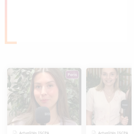
Paris
Actualités ISCPA
Actualités ISCPA