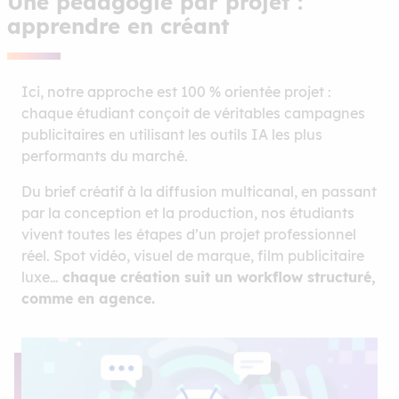
Une pédagogie par projet :
apprendre en créant
Ici, notre approche est 100 % orientée projet :
chaque étudiant conçoit de véritables campagnes
publicitaires en utilisant les outils IA les plus
performants du marché.
Du brief créatif à la diffusion multicanal, en passant
par la conception et la production, nos étudiants
vivent toutes les étapes d’un projet professionnel
réel. Spot vidéo, visuel de marque, film publicitaire
luxe…
chaque création suit un workflow structuré,
comme en agence.