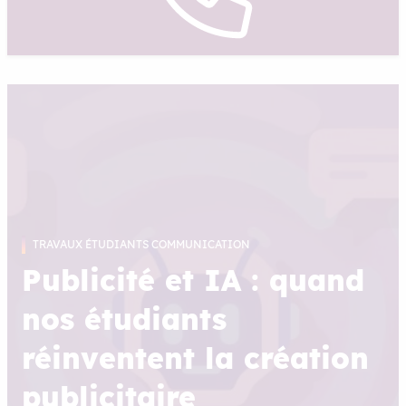
TRAVAUX ÉTUDIANTS COMMUNICATION
Publicité et IA : quand
nos étudiants
réinventent la création
publicitaire