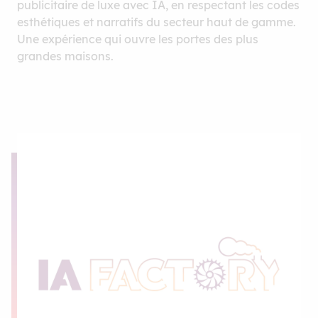
publicitaire de luxe avec IA, en respectant les codes
esthétiques et narratifs du secteur haut de gamme.
Une expérience qui ouvre les portes des plus
grandes maisons.