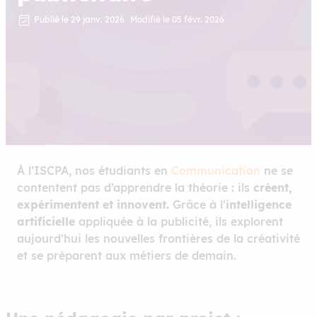
Publié le 29 janv. 2026
Modifié le 05 févr. 2026
À l’ISCPA, nos étudiants en
Communication
ne se
contentent pas d’apprendre la théorie : ils
créent,
expérimentent et innovent.
Grâce à l’
intelligence
artificielle
appliquée à la publicité, ils explorent
aujourd’hui les nouvelles frontières de la créativité
et se préparent aux métiers de demain.