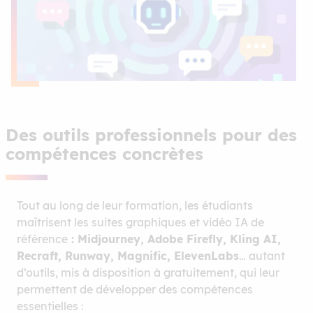
Des outils professionnels pour des
compétences concrètes
Tout au long de leur formation, les étudiants
maîtrisent les suites graphiques et vidéo IA de
référence
: Midjourney, Adobe Firefly, Kling AI,
Recraft, Runway, Magnific, ElevenLabs
… autant
d’outils, mis à disposition à gratuitement, qui leur
permettent de développer des compétences
essentielles :