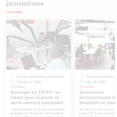
journalisme
Lyon
Travaux étudiants journalisme
Travaux étudiants j
février 13, 2026
mai 28, 2025
Ancrages by ISCPA : un
Immersions
média pour explorer la
journalistiques d
santé mentale autrement
étudiants en mast
Chaque année, le projet crossmédia
Au cours de leur cursus à
engage nos étudiants de troisième
Lyon, nos futurs journali