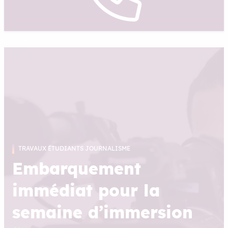
TRAVAUX ÉTUDIANTS JOURNALISME
Embarquement
immédiat pour la
semaine d’immersion