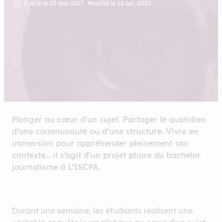
Publié le 02 mai 2017
Modifié le 22 oct. 2025
Plonger au cœur d’un sujet. Partager le quotidien
d’une communauté ou d’une structure. Vivre en
immersion pour appréhender pleinement son
contexte… il s’agit d’un projet phare du bachelor
journalisme à L’ISCPA.
Durant une semaine, les étudiants réalisent une