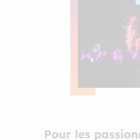
Pour les passion