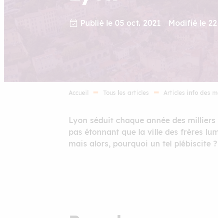
Publié le 05 oct. 2021
Modifié le 22
Accueil
Tous les articles
Articles info des 
Lyon séduit chaque année des milliers d
pas étonnant que la ville des frères lu
mais alors, pourquoi un tel plébiscite 