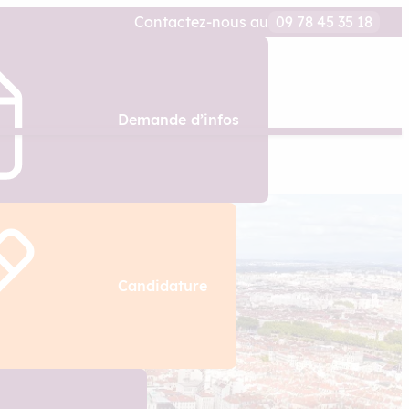
Contactez-nous au
09 78 45 35 18
Demande d’infos
Candidature