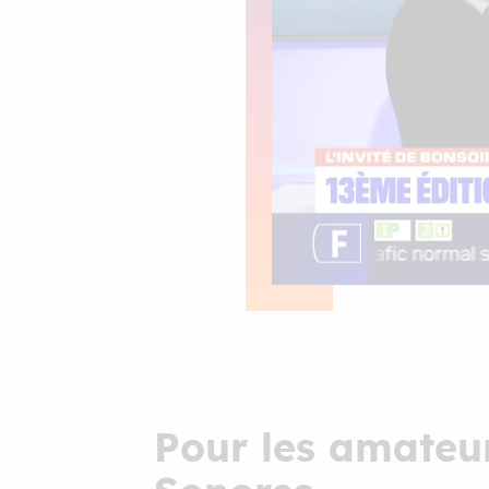
Pour les amateur