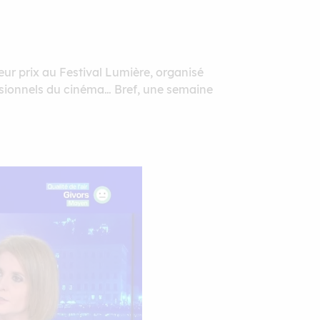
ur prix au Festival Lumière, organisé
ssionnels du cinéma… Bref, une semaine