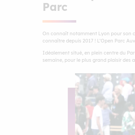
Parc
On connaît notamment Lyon pour son clu
connaître depuis 2017 ! L’Open Parc Auv
Idéalement situé, en plein centre du Pa
semaine, pour le plus grand plaisir des