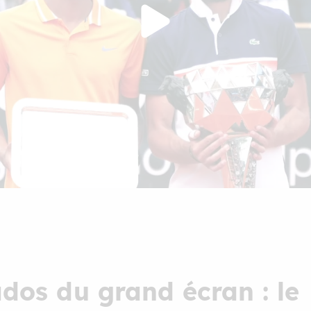
ados du grand écran : le