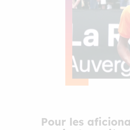
Pour les aficion