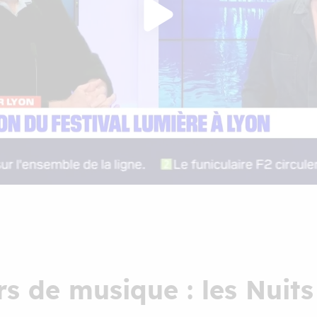
s de musique : les Nuits