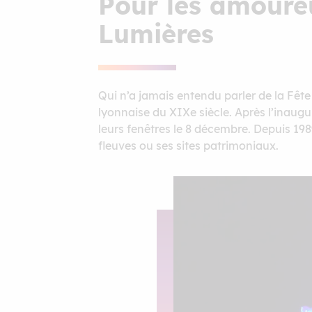
Pour les amoureu
Lumières
Qui n’a jamais entendu parler de la Fête 
lyonnaise du XIXe siècle. Après l’inaugu
leurs fenêtres le 8 décembre. Depuis 1989
fleuves ou ses sites patrimoniaux.