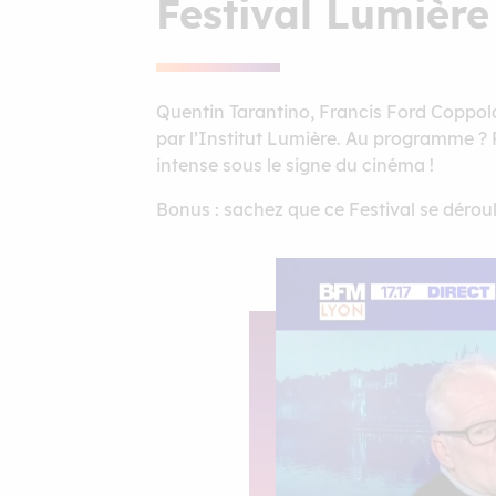
Festival Lumière
Quentin Tarantino, Francis Ford Coppola
par l’Institut Lumière. Au programme ? 
intense sous le signe du cinéma !
Bonus : sachez que ce Festival se déroule