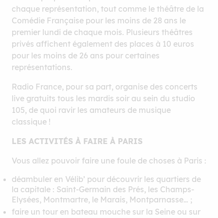
chaque représentation, tout comme le théâtre de la
Comédie Française pour les moins de 28 ans le
premier lundi de chaque mois. Plusieurs théâtres
privés affichent également des places à 10 euros
pour les moins de 26 ans pour certaines
représentations.
Radio France, pour sa part, organise des concerts
live gratuits tous les mardis soir au sein du studio
105, de quoi ravir les amateurs de musique
classique !
LES ACTIVITÉS À FAIRE À PARIS
Vous allez pouvoir faire une foule de choses à Paris :
déambuler en Vélib’ pour découvrir les quartiers de
la capitale : Saint-Germain des Prés, les Champs-
Elysées, Montmartre, le Marais, Montparnasse… ;
faire un tour en bateau mouche sur la Seine ou sur