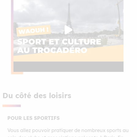
Du côté des loisirs
POUR LES SPORTIFS
Vous allez pouvoir pratiquer de nombreux sports au