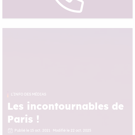
L’INFO DES MÉDIAS
Les incontournables de
Paris !
Publié le 15 oct. 2021
Modifié le 22 oct. 2025