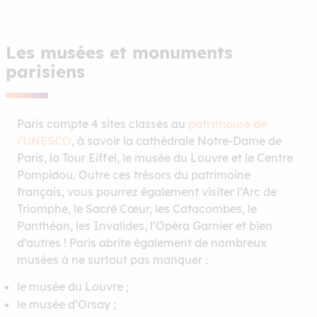
Les musées et monuments
parisiens
Paris compte 4 sites classés au
patrimoine de
l’UNESCO
, à savoir la cathédrale Notre-Dame de
Paris, la Tour Eiffel, le musée du Louvre et le Centre
Pompidou. Outre ces trésors du patrimoine
français, vous pourrez également visiter l’Arc de
Triomphe, le Sacré Cœur, les Catacombes, le
Panthéon, les Invalides, l’Opéra Garnier et bien
d’autres ! Paris abrite également de nombreux
musées à ne surtout pas manquer :
le musée du Louvre ;
le musée d’Orsay ;