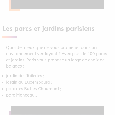
Les parcs et jardins parisiens
Quoi de mieux que de vous promener dans un
environnement verdoyant ? Avec plus de 400 parcs
et jardins, Paris vous propose un large de choix de
balades :
jardin des Tuileries ;
jardin du Luxembourg ;
parc des Buttes Chaumont ;
parc Monceau…