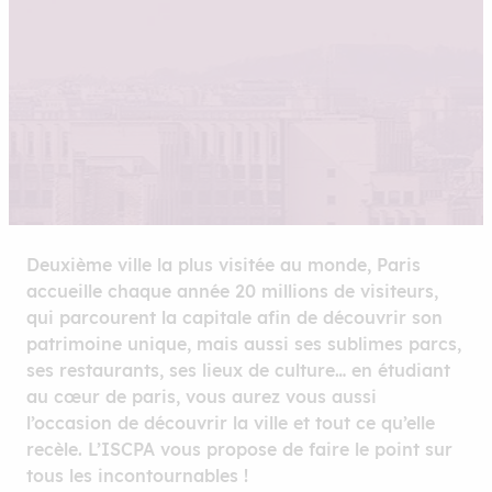
Deuxième ville la plus visitée au monde, Paris
accueille chaque année 20 millions de visiteurs,
qui parcourent la capitale afin de découvrir son
patrimoine unique, mais aussi ses sublimes parcs,
ses restaurants, ses lieux de culture… en étudiant
au cœur de paris, vous aurez vous aussi
l’occasion de découvrir la ville et tout ce qu’elle
recèle. L’ISCPA vous propose de faire le point sur
tous les incontournables !