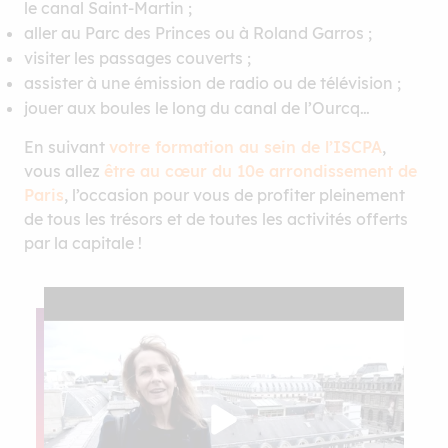
le canal Saint-Martin ;
aller au Parc des Princes ou à Roland Garros ;
visiter les passages couverts ;
assister à une émission de radio ou de télévision ;
jouer aux boules le long du canal de l’Ourcq…
En suivant
votre formation au sein de l’ISCPA
,
vous allez
être au cœur du 10e arrondissement de
Paris
, l’occasion pour vous de profiter pleinement
de tous les trésors et de toutes les activités offerts
par la capitale !