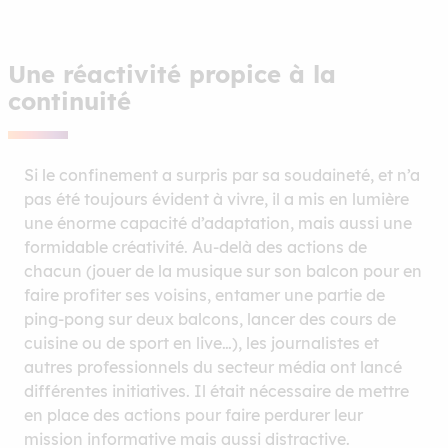
Une réactivité propice à la
continuité
Si le confinement a surpris par sa soudaineté, et n’a
pas été toujours évident à vivre, il a mis en lumière
une énorme capacité d’adaptation, mais aussi une
formidable créativité. Au-delà des actions de
chacun (jouer de la musique sur son balcon pour en
faire profiter ses voisins, entamer une partie de
ping-pong sur deux balcons, lancer des cours de
cuisine ou de sport en live…), les journalistes et
autres professionnels du secteur média ont lancé
différentes initiatives. Il était nécessaire de mettre
en place des actions pour faire perdurer leur
mission informative mais aussi distractive.