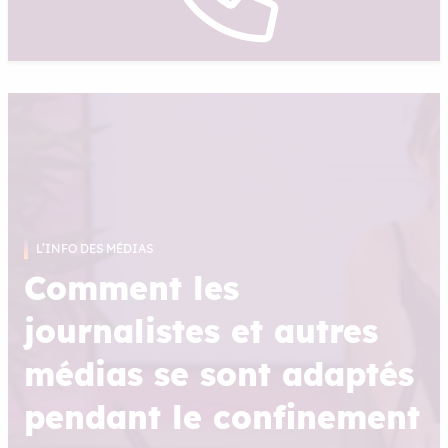
L’INFO DES MÉDIAS
Comment les
journalistes et autres
médias se sont adaptés
pendant le confinement