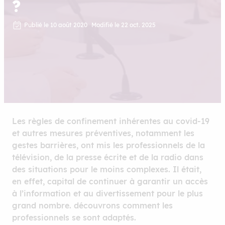
?
Publié le 10 août 2020
Modifié le 22 oct. 2025
Les règles de confinement inhérentes au covid-19
et autres mesures préventives, notamment les
gestes barrières, ont mis les professionnels de la
télévision, de la presse écrite et de la radio dans
des situations pour le moins complexes. Il était,
en effet, capital de continuer à garantir un accès
à l’information et au divertissement pour le plus
grand nombre. découvrons comment les
professionnels se sont adaptés.