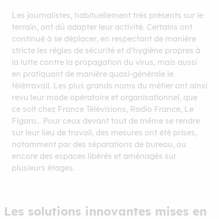
Les journalistes, habituellement très présents sur le
terrain, ont dû adapter leur activité. Certains ont
continué à se déplacer, en respectant de manière
stricte les règles de sécurité et d’hygiène propres à
la lutte contre la propagation du virus, mais aussi
en pratiquant de manière quasi-générale le
télétravail. Les plus grands noms du métier ont ainsi
revu leur mode opératoire et organisationnel, que
ce soit chez France Télévisions, Radio France, Le
Figaro… Pour ceux devant tout de même se rendre
sur leur lieu de travail, des mesures ont été prises,
notamment par des séparations de bureau, ou
encore des espaces libérés et aménagés sur
plusieurs étages.
Les solutions innovantes mises en