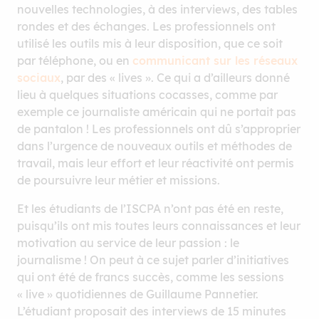
nouvelles technologies, à des interviews, des tables
rondes et des échanges. Les professionnels ont
utilisé les outils mis à leur disposition, que ce soit
par téléphone, ou en
communicant sur les réseaux
sociaux
, par des « lives ». Ce qui a d’ailleurs donné
lieu à quelques situations cocasses, comme par
exemple ce journaliste américain qui ne portait pas
de pantalon ! Les professionnels ont dû s’approprier
dans l’urgence de nouveaux outils et méthodes de
travail, mais leur effort et leur réactivité ont permis
de poursuivre leur métier et missions.
Et les étudiants de l’ISCPA n’ont pas été en reste,
puisqu’ils ont mis toutes leurs connaissances et leur
motivation au service de leur passion : le
journalisme ! On peut à ce sujet parler d’initiatives
qui ont été de francs succès, comme les sessions
« live » quotidiennes de Guillaume Pannetier.
L’étudiant proposait des interviews de 15 minutes