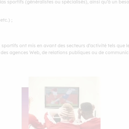
sportifs (généralistes ou spécialisés), ainsi qu’à un beso
tc.) ;
as sportifs ont mis en avant des secteurs d’activité tels que
on des agences Web, de relations publiques ou de communic