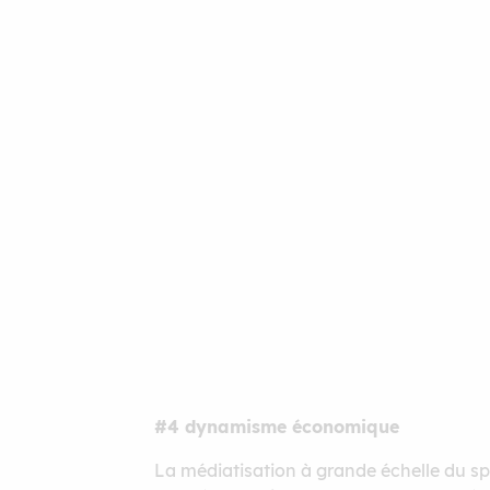
#4 dynamisme économique
La médiatisation à grande échelle du s