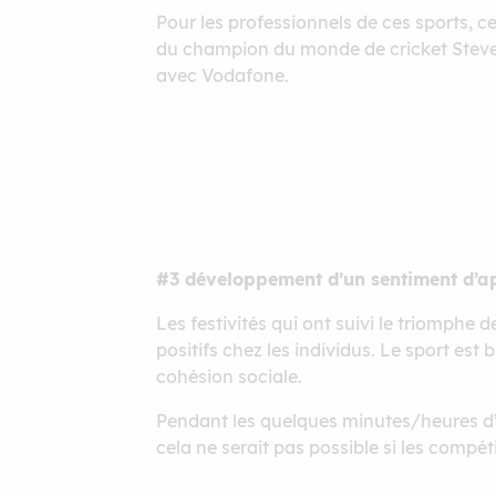
Pour les professionnels de ces sports, ce
du champion du monde de cricket Steve S
avec Vodafone.
#3 développement d’un sentiment d’
Les festivités qui ont suivi le triomphe 
positifs chez les individus. Le sport est
cohésion sociale.
Pendant les quelques minutes/heures d’
cela ne serait pas possible si les compét