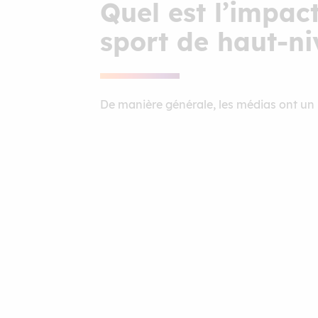
Quel est l’impac
sport de haut-ni
De manière générale, les médias ont un im