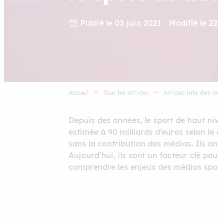
Publié le 03 juin 2021
Modifié le 22
Accueil
Tous les articles
Articles info des 
Depuis des années, le sport de haut ni
estimée à 90 milliards d’euros selon le
sans la contribution des médias. Ils on
Aujourd’hui, ils sont un facteur clé p
comprendre les enjeux des médias sport