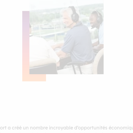
port a créé un nombre incroyable d’opportunités économiq