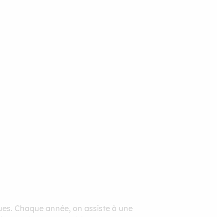
ues. Chaque année, on assiste à une