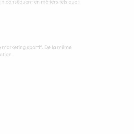
in conséquent en métiers tels que :
 le marketing sportif. De la même
ation.