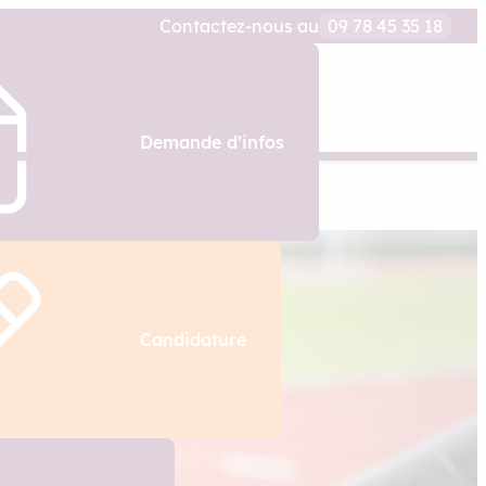
Contactez-nous au
09 78 45 35 18
Demande d’infos
Candidature