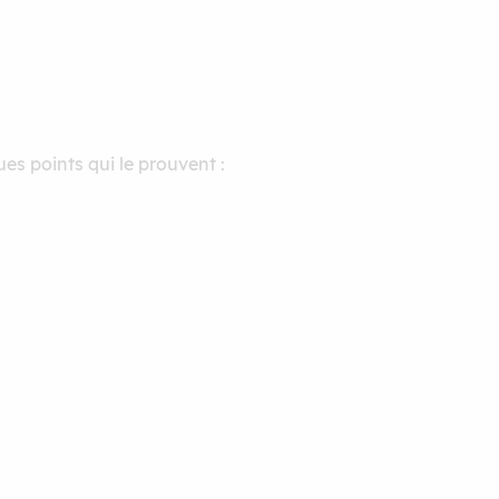
ues points qui le prouvent :